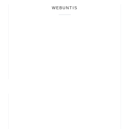
WEBUNTIS