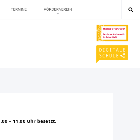
TERMINE
FÖRDERVEREIN
.00 – 11.00 Uhr besetzt.