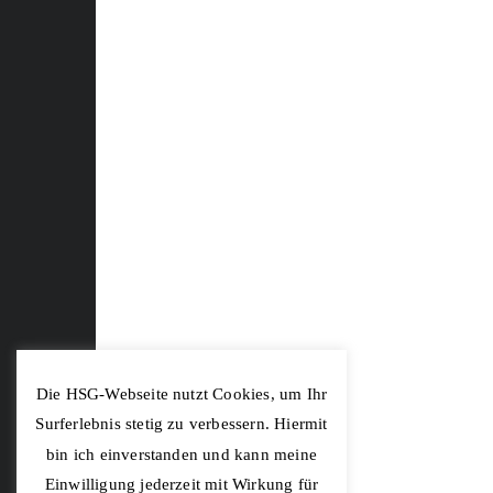
Die HSG-Webseite nutzt Cookies, um Ihr
Surferlebnis stetig zu verbessern. Hiermit
bin ich einverstanden und kann meine
Einwilligung jederzeit mit Wirkung für