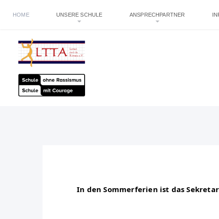
HOME
UNSERE SCHULE
ANSPRECHPARTNER
I
In den Sommerferien ist das Sekretari