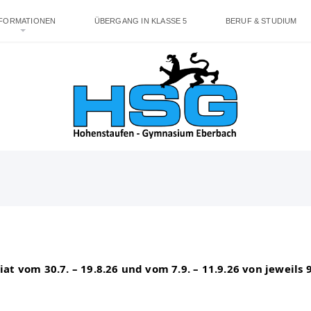
NFORMATIONEN
ÜBERGANG IN KLASSE 5
BERUF & STUDIUM
at vom 30.7. – 19.8.26 und vom 7.9. – 11.9.26 von jeweils 9