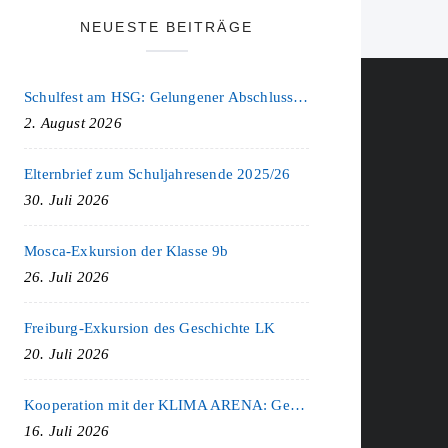
NEUESTE BEITRÄGE
Schulfest am HSG: Gelungener Abschluss eines ereignisreichen Schuljahres
2. August 2026
Elternbrief zum Schuljahresende 2025/26
30. Juli 2026
Mosca-Exkursion der Klasse 9b
26. Juli 2026
Freiburg-Exkursion des Geschichte LK
20. Juli 2026
Kooperation mit der KLIMA ARENA: Gemeinsam für Nachhaltigkeit und Klimaschutz
16. Juli 2026