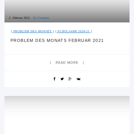
2. Februar 2021
No Comment
PROBLEM DES MONATS
SCHULJAHR 2020-21
PROBLEM DES MONATS FEBRUAR 2021
READ MORE