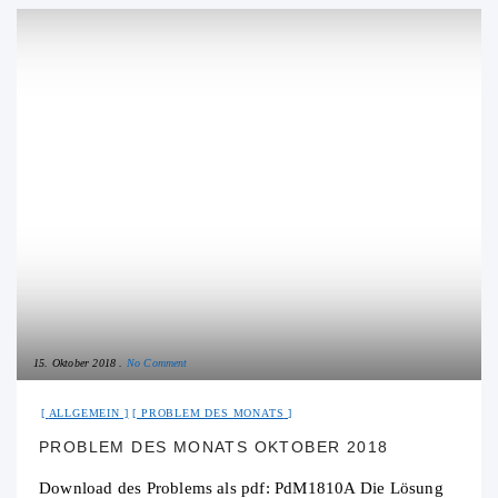
15. Oktober 2018
No Comment
ALLGEMEIN
PROBLEM DES MONATS
PROBLEM DES MONATS OKTOBER 2018
Download des Problems als pdf: PdM1810A Die Lösung