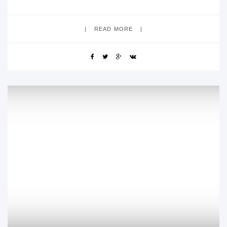
READ MORE