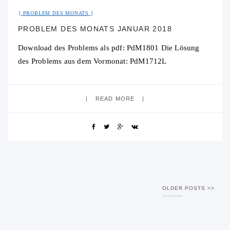
PROBLEM DES MONATS
PROBLEM DES MONATS JANUAR 2018
Download des Problems als pdf: PdM1801 Die Lösung
des Problems aus dem Vormonat: PdM1712L
READ MORE
OLDER POSTS