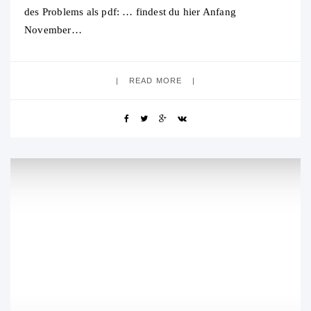
des Problems als pdf: … findest du hier Anfang
November…
READ MORE