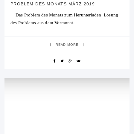
PROBLEM DES MONATS MÄRZ 2019
Das Problem des Monats zum Herunterladen. Lösung
des Problems aus dem Vormonat.
READ MORE