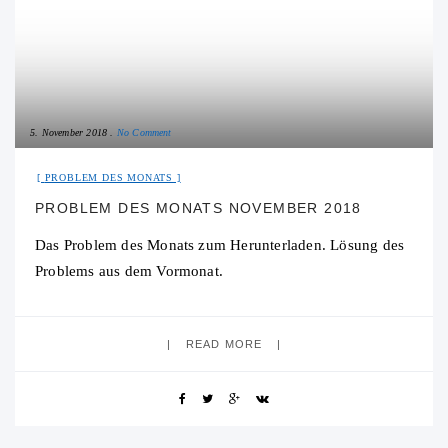
5. November 2018
No Comment
PROBLEM DES MONATS
PROBLEM DES MONATS NOVEMBER 2018
Das Problem des Monats zum Herunterladen. Lösung des
Problems aus dem Vormonat.
READ MORE