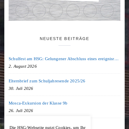
NEUESTE BEITRÄGE
Schulfest am HSG: Gelungener Abschluss eines ereignisreichen Schuljahres
2. August 2026
Elternbrief zum Schuljahresende 2025/26
30. Juli 2026
Mosca-Exkursion der Klasse 9b
26. Juli 2026
Freiburg-Exkursion des Geschichte LK
Die HSG-Webseite nutzt Cookies, um Ihr