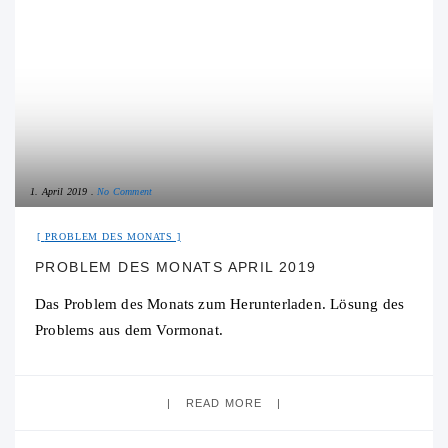
1. April 2019
No Comment
PROBLEM DES MONATS
PROBLEM DES MONATS APRIL 2019
Das Problem des Monats zum Herunterladen. Lösung des
Problems aus dem Vormonat.
READ MORE