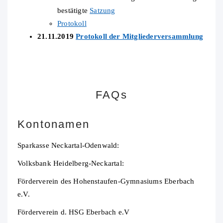
bestätigte
Satzung
Protokoll
21.11.2019
Protokoll der Mitgliederversammlung
FAQs
Kontonamen
Sparkasse Neckartal-Odenwald:
Volksbank Heidelberg-Neckartal:
Förderverein des Hohenstaufen-Gymnasiums Eberbach
e.V.
Förderverein d. HSG Eberbach e.V