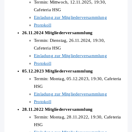
Termin: Mittwoch, 12.11.2025, 19:30,
Cafeteria HSG
Einladung zur Mitgliederversammlung
Protokoll
26.11.2024 Mitgliederversammlung
Termin: Dienstag, 26.11.2024, 19:30,
Cafeteria HSG
Einladung zur Mitgliederversammlung
Protokoll
05.12.2023 Mitgliederversammlung
Termin: Montag, 05.12.2023, 19:30, Cafeteria
HSG
Einladung zur Mitgliederversammlung
Protokoll
28.11.2022 Mitgliederversammlung
Termin: Montag, 28.11.2022, 19:30, Cafeteria
HSG