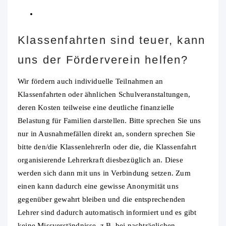
Klassenfahrten sind teuer, kann
uns der Förderverein helfen?
Wir fördern auch individuelle Teilnahmen an
Klassenfahrten oder ähnlichen Schulveranstaltungen,
deren Kosten teilweise eine deutliche finanzielle
Belastung für Familien darstellen. Bitte sprechen Sie uns
nur in Ausnahmefällen direkt an, sondern sprechen Sie
bitte den/die KlassenlehrerIn oder die, die Klassenfahrt
organisierende Lehrerkraft diesbezüglich an. Diese
werden sich dann mit uns in Verbindung setzen. Zum
einen kann dadurch eine gewisse Anonymität uns
gegenüber gewahrt bleiben und die entsprechenden
Lehrer sind dadurch automatisch informiert und es gibt
keine Missverständnisse, z.B. bei nachträglichen