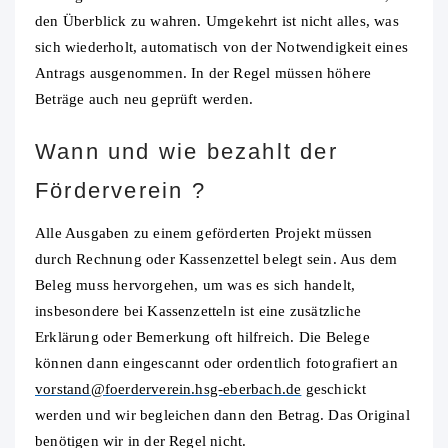
den Überblick zu wahren. Umgekehrt ist nicht alles, was
sich wiederholt, automatisch von der Notwendigkeit eines
Antrags ausgenommen. In der Regel müssen höhere
Beträge auch neu geprüft werden.
Wann und wie bezahlt der
Förderverein ?
Alle Ausgaben zu einem geförderten Projekt müssen
durch Rechnung oder Kassenzettel belegt sein. Aus dem
Beleg muss hervorgehen, um was es sich handelt,
insbesondere bei Kassenzetteln ist eine zusätzliche
Erklärung oder Bemerkung oft hilfreich. Die Belege
können dann eingescannt oder ordentlich fotografiert an
vorstand@foerderverein.hsg-eberbach.de
geschickt
werden und wir begleichen dann den Betrag. Das Original
benötigen wir in der Regel nicht.