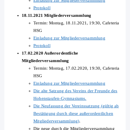
Einladung zur Mitgliederversammlung
Protokoll
18.11.2021 Mitgliederversammlung
Termin: Montag, 18.11.2021, 19:30, Cafeteria
HSG
Einladung zur Mitgliederversammlung
Protokoll
17.02.2020 Außerordentliche
Mitgliederversammlung
Termin: Montag, 17.02.2020, 19:30, Cafeteria
HSG
Einladung zur Mitgliederversammlung
Die alte Satzung des Vereins der Freunde des
Hohenstaufen-Gymnasiums.
Die Neufassung der Vereinssatzung (gültig ab
Bestätigung durch diese außerordentlichen
Mitgliederversammlung)
.
Die neue durch die Mitgliederversammlung