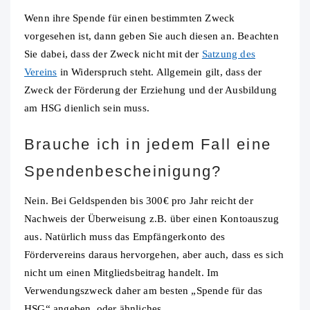
Wenn ihre Spende für einen bestimmten Zweck
vorgesehen ist, dann geben Sie auch diesen an. Beachten
Sie dabei, dass der Zweck nicht mit der
Satzung des
Vereins
in Widerspruch steht. Allgemein gilt, dass der
Zweck der Förderung der Erziehung und der Ausbildung
am HSG dienlich sein muss.
Brauche ich in jedem Fall eine
Spendenbescheinigung?
Nein. Bei Geldspenden bis 300€ pro Jahr reicht der
Nachweis der Überweisung z.B. über einen Kontoauszug
aus. Natürlich muss das Empfängerkonto des
Fördervereins daraus hervorgehen, aber auch, dass es sich
nicht um einen Mitgliedsbeitrag handelt. Im
Verwendungszweck daher am besten „Spende für das
HSG“ angeben, oder ähnliches.