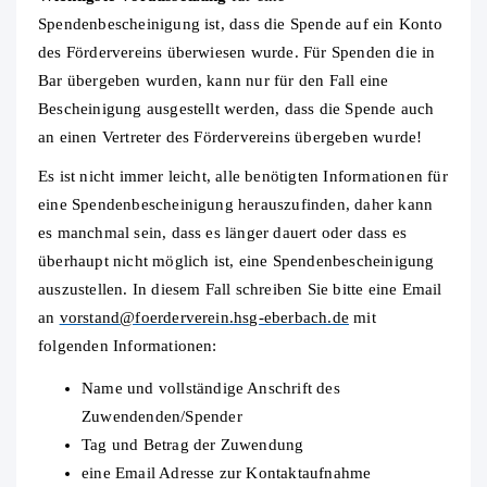
Spendenbescheinigung ist, dass die Spende auf ein Konto
des Fördervereins überwiesen wurde. Für Spenden die in
Bar übergeben wurden, kann nur für den Fall eine
Bescheinigung ausgestellt werden, dass die Spende auch
an einen Vertreter des Fördervereins übergeben wurde!
Es ist nicht immer leicht, alle benötigten Informationen für
eine Spendenbescheinigung herauszufinden, daher kann
es manchmal sein, dass es länger dauert oder dass es
überhaupt nicht möglich ist, eine Spendenbescheinigung
auszustellen. In diesem Fall schreiben Sie bitte eine Email
an
vorstand@foerderverein.hsg-eberbach.de
mit
folgenden Informationen:
Name und vollständige Anschrift des
Zuwendenden/Spender
Tag und Betrag der Zuwendung
eine Email Adresse zur Kontaktaufnahme