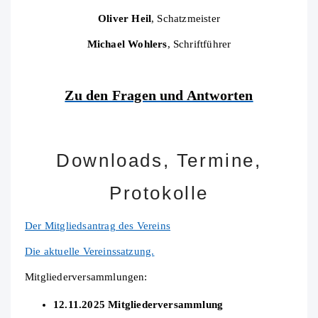
Oliver Heil
, Schatzmeister
Michael Wohlers
, Schriftführer
Zu den Fragen und Antworten
Downloads, Termine,
Protokolle
Der Mitgliedsantrag des Vereins
Die aktuelle Vereinssatzung.
Mitgliederversammlungen:
12.11.2025 Mitgliederversammlung