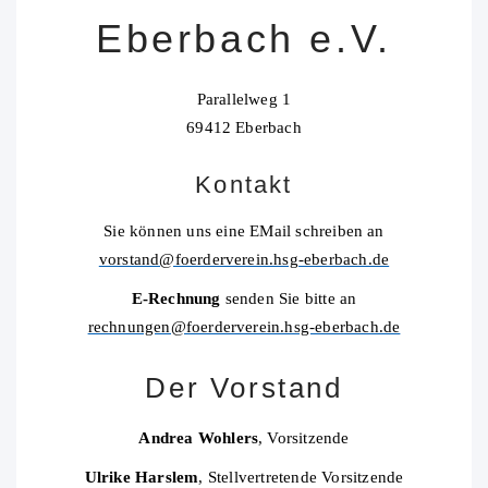
Eberbach e.V.
Parallelweg 1
69412 Eberbach
Kontakt
Sie können uns eine EMail schreiben an
vorstand@foerderverein.hsg-eberbach.de
E-Rechnung
senden Sie bitte an
rechnungen@foerderverein.hsg-eberbach.de
Der Vorstand
Andrea Wohlers
, Vorsitzende
Ulrike Harslem
, Stellvertretende Vorsitzende