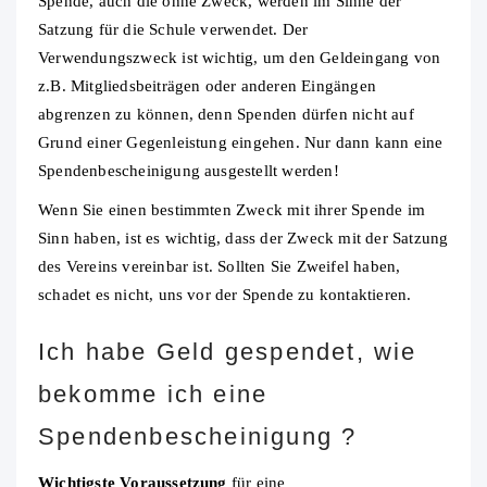
Spende, auch die ohne Zweck, werden im Sinne der
Satzung für die Schule verwendet. Der
Verwendungszweck ist wichtig, um den Geldeingang von
z.B. Mitgliedsbeiträgen oder anderen Eingängen
abgrenzen zu können, denn Spenden dürfen nicht auf
Grund einer Gegenleistung eingehen. Nur dann kann eine
Spendenbescheinigung ausgestellt werden!
Wenn Sie einen bestimmten Zweck mit ihrer Spende im
Sinn haben, ist es wichtig, dass der Zweck mit der Satzung
des Vereins vereinbar ist. Sollten Sie Zweifel haben,
schadet es nicht, uns vor der Spende zu kontaktieren.
Ich habe Geld gespendet, wie
bekomme ich eine
Spendenbescheinigung ?
Wichtigste Voraussetzung
für eine