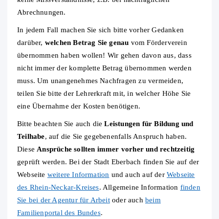
Abrechnungen.
In jedem Fall machen Sie sich bitte vorher Gedanken
darüber,
welchen Betrag Sie genau
vom Förderverein
übernommen haben wollen! Wir gehen davon aus, dass
nicht immer der komplette Betrag übernommen werden
muss. Um unangenehmes Nachfragen zu vermeiden,
teilen Sie bitte der Lehrerkraft mit, in welcher Höhe Sie
eine Übernahme der Kosten benötigen.
Bitte beachten Sie auch die
Leistungen für Bildung und
Teilhabe
, auf die Sie gegebenenfalls Anspruch haben.
Diese
Ansprüche sollten immer vorher und rechtzeitig
geprüft werden. Bei der Stadt Eberbach finden Sie auf der
Webseite
weitere Information
und auch auf der
Webseite
des Rhein-Neckar-Kreises
. Allgemeine Information
finden
Sie bei der Agentur für Arbeit
oder auch
beim
Familienportal des Bundes
.