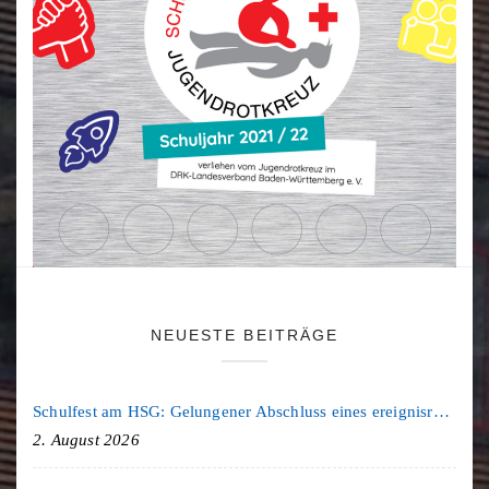
NEUESTE BEITRÄGE
Schulfest am HSG: Gelungener Abschluss eines ereignisreichen Schuljahres
2. August 2026