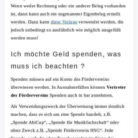
Wenn weder Rechnung oder ein anderer Beleg vorhanden
ist, dann kann auch ein sogenannter Eigenbeleg erstellt
werden. Dazu kann
diese Vorlage
verwendet werden, die
jedoch unbedingt so ausführlich wie möglich ausgefüllt
werden muss!
Ich möchte Geld spenden, was
muss ich beachten ?
Spenden müssen auf ein Konto des Fördervereins
überwiesen werden. In Ausnahmefällen können
Vertreter
des Fördervereins
Spenden auch in bar annehmen.
Als Verwendungszweck der Überweisung immer deutlich
machen, dass es sich um eine Spende handelt, z.B.
„Spende AbiCup“, „Spende für Musikfachschaft“ oder
ohne Zweck z.B. „Spende Förderverein HSG“. Jede