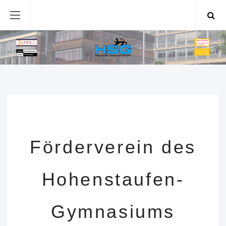
Förderverein des
Hohenstaufen-
Gymnasiums