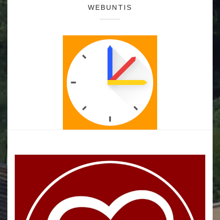
WEBUNTIS