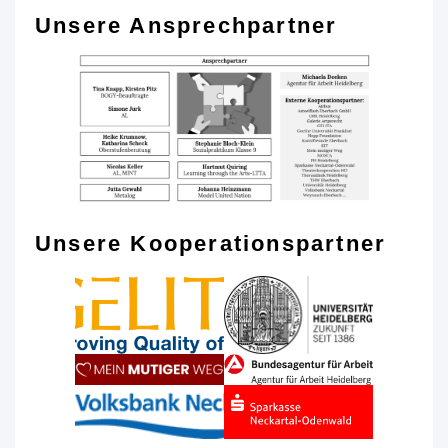
Unsere Ansprechpartner
Unsere Kooperationspartner