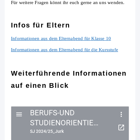
Für weitere Fragen könnt ihr euch gerne an uns wenden.
Infos für Eltern
Informationen aus dem Elternabend für Klasse 10
Informationen aus dem Elternabend für die Kursstufe
Weiterführende Informationen
auf einen Blick