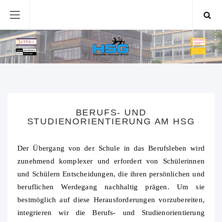
BERUFS- UND
STUDIENORIENTIERUNG AM HSG
Der Übergang von der Schule in das Berufsleben wird
zunehmend komplexer und erfordert von Schülerinnen
und Schülern Entscheidungen, die ihren persönlichen und
beruflichen Werdegang nachhaltig prägen. Um sie
bestmöglich auf diese Herausforderungen vorzubereiten,
integrieren wir die Berufs- und Studienorientierung