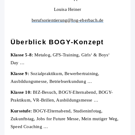
Louisa Heiner
berufsorientierung@hsg-eberbach.de
Überblick BOGY-Konzept
Klasse 5-8:
Metalog, GFS-Training, Girls‘ & Boys‘
Day …
Klasse 9:
Sozialpraktikum, Bewerbertraining,
Ausbildungsmesse, Betriebserkundung …
Klasse 10:
BIZ-Besuch, BOGY-Elternabend, BOGY-
Praktikum, VR-Brillen, Ausbildungsmesse …
Kursstufe:
BOGY-Elternabend, Studieninfotag,
Zukunftstag, Jobs for Future Messe, Mein mutiger Weg,
Speed Coaching …