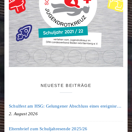
NEUESTE BEITRÄGE
Schulfest am HSG: Gelungener Abschluss eines ereignisreichen Schuljahres
2. August 2026
Elternbrief zum Schuljahresende 2025/26