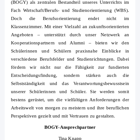
(BOGY) als zentralen Bestandteil unseres Unterrichts im
Fach Wirtschaft/Berufs- und Studienorientierung (WBS).
Doch die Berufsorientierung endet nicht im
Klassenzimmer. Mit einer Vielzahl an zukunftsorientierten
Angeboten – unterstützt durch unser Netzwerk an
Kooperationspartnern und Alumni – bieten wir den
Schülerinnen und Schülern praxisnahe Einblicke in
verschiedene Berufsfelder und Studienrichtungen. Dabei
fördern wir nicht nur die Fähigkeit zur fundierten
Entscheidungsfindung, sondern stärken auch die
Selbstständigkeit und das Verantwortungsbewusstsein
unserer Schülerinnen und Schüler. Sie werden somit
bestens gerüstet, um die vielfältigen Anforderungen der
Arbeitswelt von morgen zu meistern und ihre beruflichen
Perspektiven gezielt und mit Vertrauen zu gestalten.
BOGY-Ansprechpartner
Tina Knapp