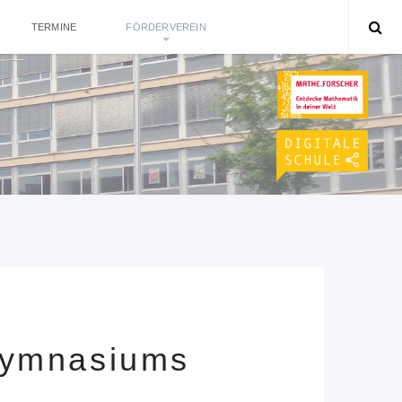
TERMINE
FÖRDERVEREIN
Gymnasiums