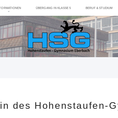
NFORMATIONEN
ÜBERGANG IN KLASSE 5
BERUF & STUDIUM
ein des Hohenstaufen-