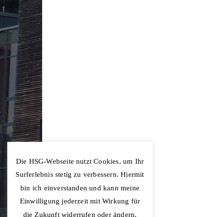
Die HSG-Webseite nutzt Cookies, um Ihr
Surferlebnis stetig zu verbessern. Hiermit
bin ich einverstanden und kann meine
Einwilligung jederzeit mit Wirkung für
die Zukunft widerrufen oder ändern.