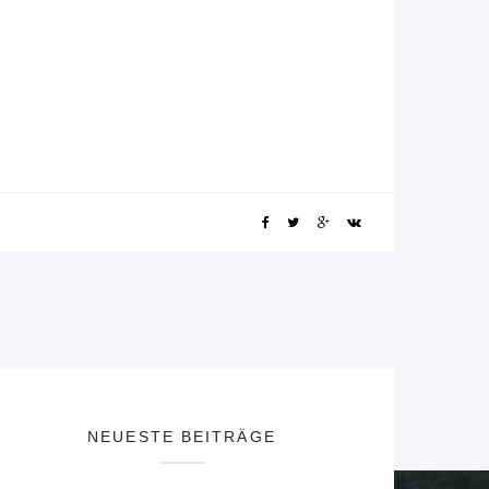
NEUESTE BEITRÄGE