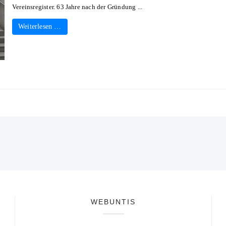
Vereinsregister. 63 Jahre nach der Gründung ...
Weiterlesen …
WEBUNTIS