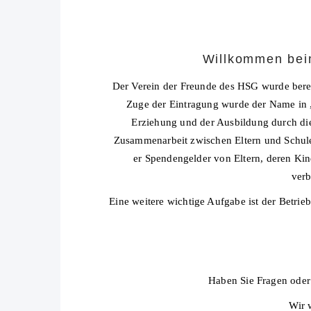
Willkommen bei
Der Verein der Freunde des HSG wurde bereits
Zuge der Eintragung wurde der Name in 
Erziehung und der Ausbildung durch di
Zusammenarbeit zwischen Eltern und Schule
er Spendengelder von Eltern, deren Kin
verb
Eine weitere wichtige Aufgabe ist der Betrieb
Haben Sie Fragen oder
Wir 