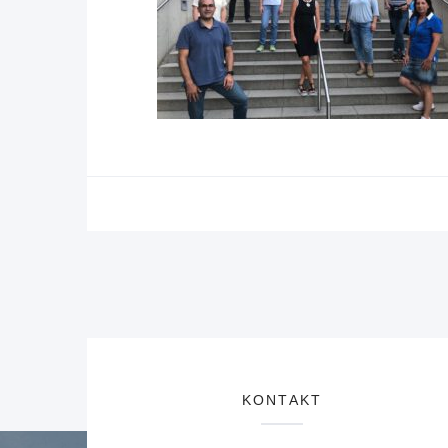
KONTAKT