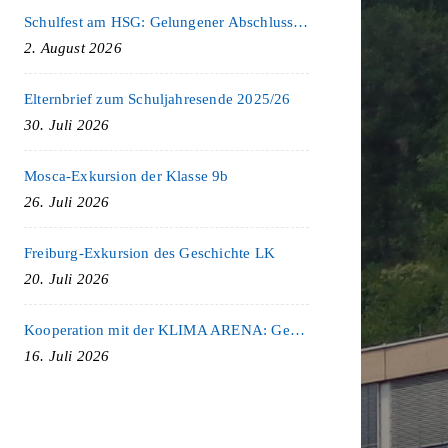
Schulfest am HSG: Gelungener Abschluss eines ereignisreichen Schuljahres
2. August 2026
Elternbrief zum Schuljahresende 2025/26
30. Juli 2026
Mosca-Exkursion der Klasse 9b
26. Juli 2026
Freiburg-Exkursion des Geschichte LK
20. Juli 2026
Kooperation mit der KLIMA ARENA: Gemeinsam für Nachhaltigkeit und Klimaschutz
16. Juli 2026