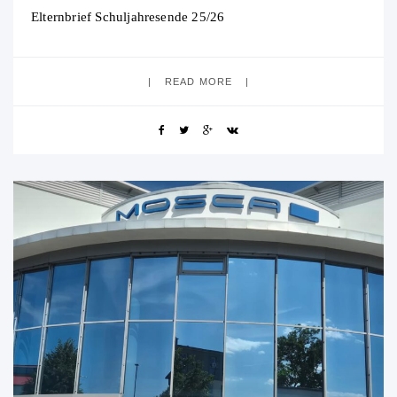
Elternbrief Schuljahresende 25/26
READ MORE