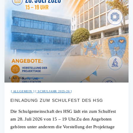
5. Juli 2026
No Comment
ALLGEMEIN
SCHULJAHR 2025-26
EINLADUNG ZUM SCHULFEST DES HSG
Die Schulgemeinschaft des HSG lädt ein zum Schulfest
am 28. Juli 2026 von 15 – 19 Uhr.Zu den Angeboten
gehören unter anderem die Vorstellung der Projekttage