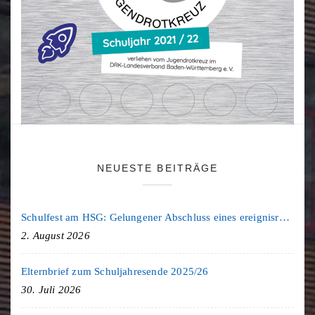
NEUESTE BEITRÄGE
Schulfest am HSG: Gelungener Abschluss eines ereignisreichen Schuljahres
2. August 2026
Elternbrief zum Schuljahresende 2025/26
30. Juli 2026