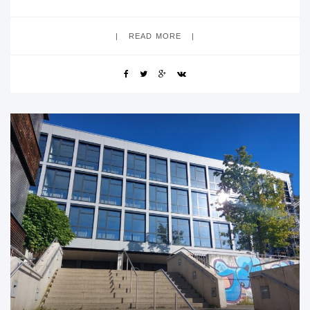
und Präsentationen. Darüber hinaus erwartet
READ MORE