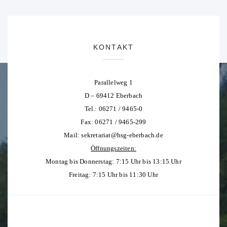
KONTAKT
Parallelweg 1
D – 69412 Eberbach
Tel.: 06271 / 9465-0
Fax: 06271 / 9465-299
Mail:
sekretariat@hsg-eberbach.de
Öffnungszeiten:
Montag bis Donnerstag: 7:15 Uhr bis 13:15 Uhr
Freitag: 7:15 Uhr bis 11:30 Uhr