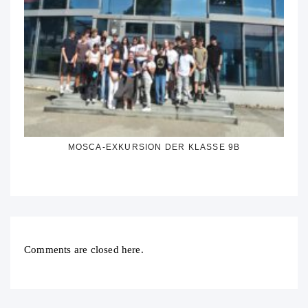
MOSCA-EXKURSION DER KLASSE 9B
Comments are closed here.