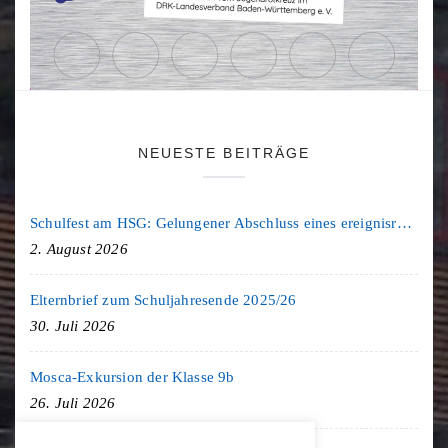
NEUESTE BEITRÄGE
Schulfest am HSG: Gelungener Abschluss eines ereignisreichen Schuljahres
2. August 2026
Elternbrief zum Schuljahresende 2025/26
30. Juli 2026
Mosca-Exkursion der Klasse 9b
26. Juli 2026