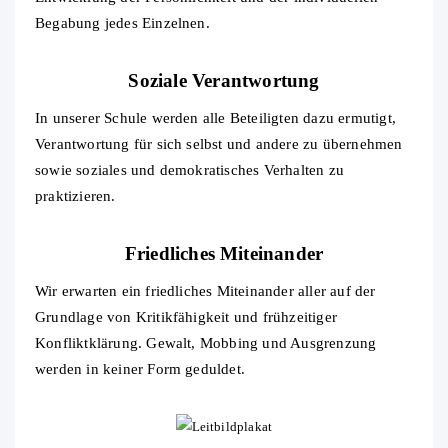
Begabung jedes Einzelnen.
Soziale Verantwortung
In unserer Schule werden alle Beteiligten dazu ermutigt,
Verantwortung für sich selbst und andere zu übernehmen
sowie soziales und demokratisches Verhalten zu
praktizieren.
Friedliches Miteinander
Wir erwarten ein friedliches Miteinander aller auf der
Grundlage von Kritikfähigkeit und frühzeitiger
Konfliktklärung. Gewalt, Mobbing und Ausgrenzung
werden in keiner Form geduldet.