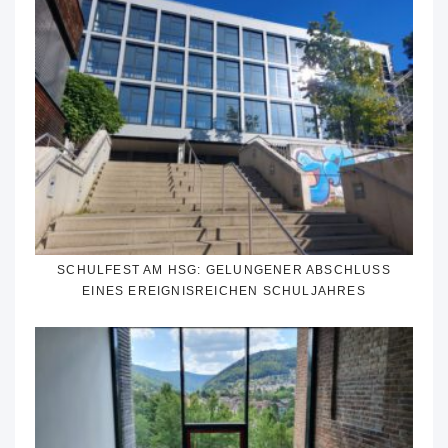
SCHULFEST AM HSG: GELUNGENER ABSCHLUSS
EINES EREIGNISREICHEN SCHULJAHRES