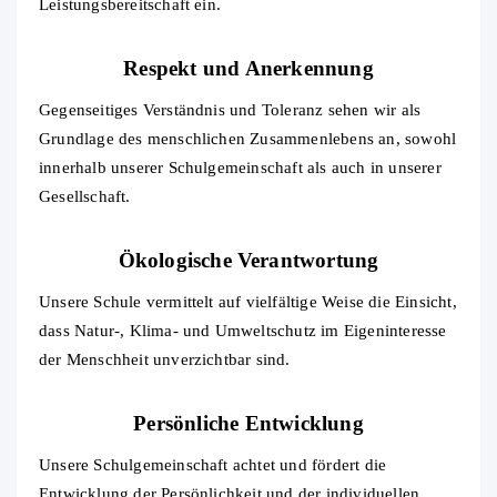
Leistungsbereitschaft ein.
Respekt und Anerkennung
Gegenseitiges Verständnis und Toleranz sehen wir als
Grundlage des menschlichen Zusammenlebens an, sowohl
innerhalb unserer Schulgemeinschaft als auch in unserer
Gesellschaft.
Ökologische Verantwortung
Unsere Schule vermittelt auf vielfältige Weise die Einsicht,
dass Natur-, Klima- und Umweltschutz im Eigeninteresse
der Menschheit unverzichtbar sind.
Persönliche Entwicklung
Unsere Schulgemeinschaft achtet und fördert die
Entwicklung der Persönlichkeit und der individuellen