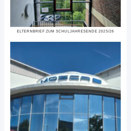
ELTERNBRIEF ZUM SCHULJAHRESENDE 2025/26