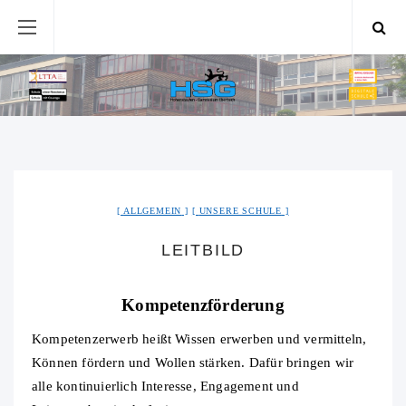
ALLGEMEIN
UNSERE SCHULE
LEITBILD
Kompetenzförderung
Kompetenzerwerb heißt Wissen erwerben und vermitteln,
Können fördern und Wollen stärken. Dafür bringen wir
alle kontinuierlich Interesse, Engagement und