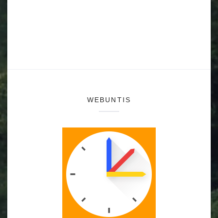
WEBUNTIS