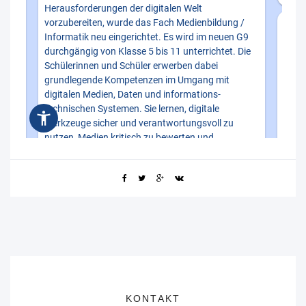
KONTAKT