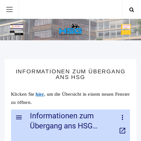
INFORMATIONEN ZUM ÜBERGANG
ANS HSG
Klicken Sie
hier
, um die Übersicht in einem neuen Fenster
zu öffnen.