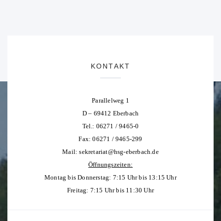
KONTAKT
Parallelweg 1
D – 69412 Eberbach
Tel.: 06271 / 9465-0
Fax: 06271 / 9465-299
Mail:
sekretariat@hsg-eberbach.de
Öffnungszeiten:
Montag bis Donnerstag: 7:15 Uhr bis 13:15 Uhr
Freitag: 7:15 Uhr bis 11:30 Uhr