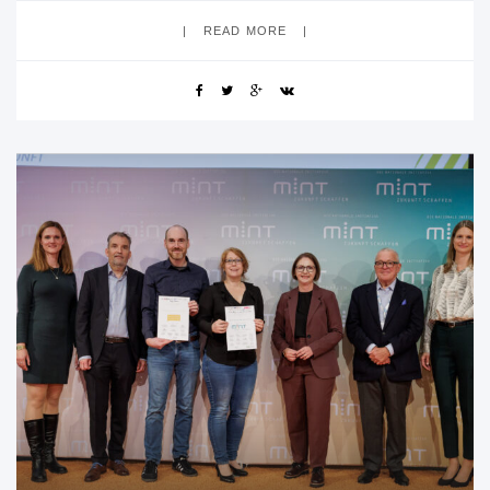
READ MORE