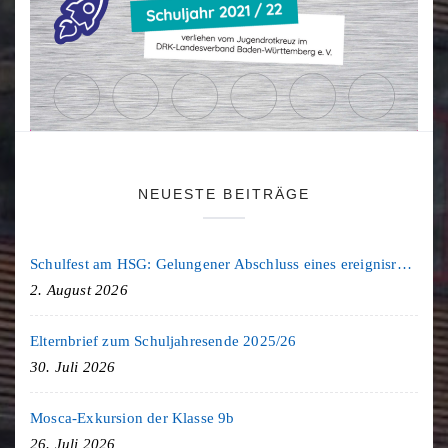
NEUESTE BEITRÄGE
Schulfest am HSG: Gelungener Abschluss eines ereignisreichen Schuljahres
2. August 2026
Elternbrief zum Schuljahresende 2025/26
30. Juli 2026
Mosca-Exkursion der Klasse 9b
26. Juli 2026