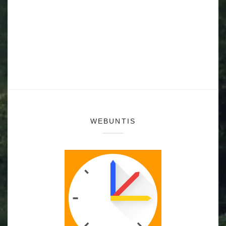
WEBUNTIS