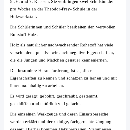
5., 6. und 7. Klassen. Sie verbringen zwei Schulstunden
pro Woche an der Theodor-Frey- Schule in der
Holzwerkstatt.
Die Schülerinnen und Schüler bearbeiten den wertvollen
Rohstoff Holz.
Holz als natürlicher nachwachsender Rohstoff hat viele
verschiedene positive wie auch negative Eigenschaften,
die die Jungen und Mädchen genauer kennenlernen.
Die besondere Herausforderung ist es, diese
Eigenschaften zu kennen und schätzen zu lernen und mit
ihnen nachhaltig zu arbeiten.
Es wird gesägt, gebohrt, geschraubt, gestemmt,
geschliffen und natürlich viel gelacht.
Die einzelnen Werkzeuge und deren Einsatzbereiche
werden erklärt und der richtige, fachgerechte Umgang
gezeigt. Hierbei kommen Dekupiersägen, Stemmeisen,