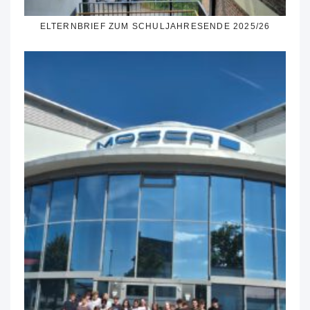
ELTERNBRIEF ZUM SCHULJAHRESENDE 2025/26