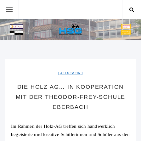
ALLGEMEIN
DIE HOLZ AG… IN KOOPERATION
MIT DER THEODOR-FREY-SCHULE
EBERBACH
Im Rahmen der Holz-AG treffen sich handwerklich
begeisterte und kreative Schülerinnen und Schüler aus den