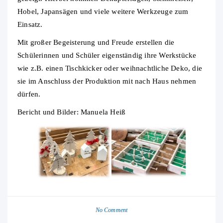
Hobel, Japansägen und viele weitere Werkzeuge zum
Einsatz.
Mit großer Begeisterung und Freude erstellen die
Schülerinnen und Schüler eigenständig ihre Werkstücke
wie z.B. einen Tischkicker oder weihnachtliche Deko, die
sie im Anschluss der Produktion mit nach Haus nehmen
dürfen.
Bericht und Bilder: Manuela Heiß
No Comment