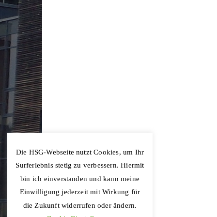
Die HSG-Webseite nutzt Cookies, um Ihr
Surferlebnis stetig zu verbessern. Hiermit
bin ich einverstanden und kann meine
Einwilligung jederzeit mit Wirkung für
die Zukunft widerrufen oder ändern.