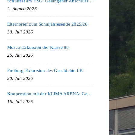
Schulfest am HSG: Gelungener Abschluss eines ereignisreichen Schuljahres
2. August 2026
Elternbrief zum Schuljahresende 2025/26
30. Juli 2026
Mosca-Exkursion der Klasse 9b
26. Juli 2026
Freiburg-Exkursion des Geschichte LK
20. Juli 2026
Kooperation mit der KLIMA ARENA: Gemeinsam für Nachhaltigkeit und Klimaschutz
16. Juli 2026