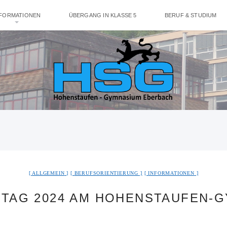
NFORMATIONEN
ÜBERGANG IN KLASSE 5
BERUF & STUDIUM
ALLGEMEIN
BERUFSORIENTIERUNG
INFORMATIONEN
TAG 2024 AM HOHENSTAUFEN-