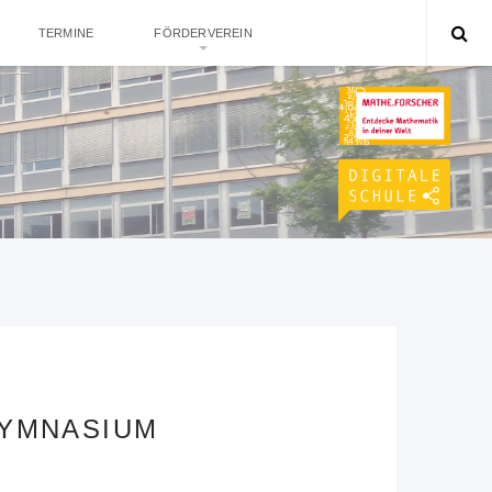
TERMINE
FÖRDERVEREIN
GYMNASIUM