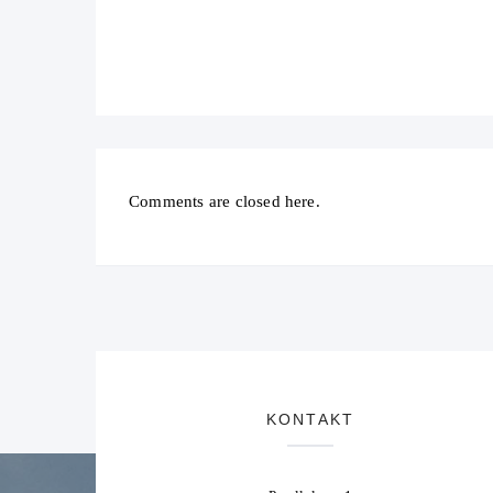
Comments are closed here.
KONTAKT