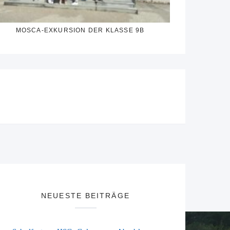
MOSCA-EXKURSION DER KLASSE 9B
NEUESTE BEITRÄGE