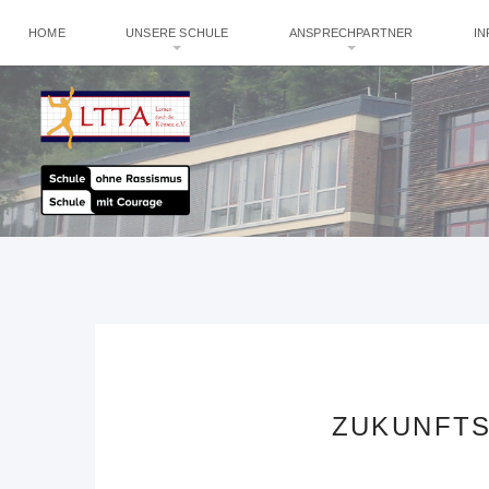
HOME
UNSERE SCHULE
ANSPRECHPARTNER
I
ZUKUNFTS