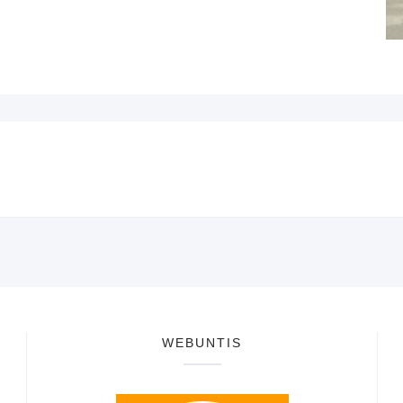
WEBUNTIS