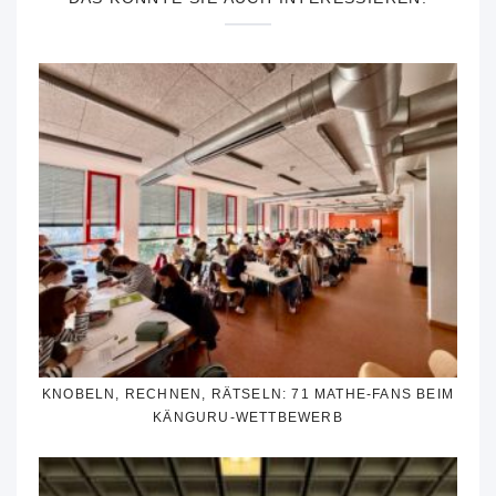
KNOBELN, RECHNEN, RÄTSELN: 71 MATHE-FANS BEIM
KÄNGURU-WETTBEWERB