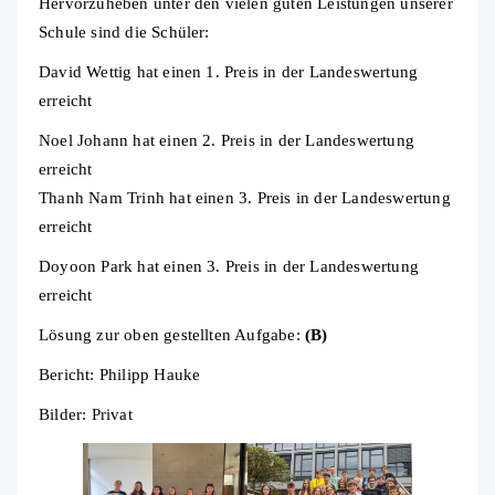
Hervorzuheben unter den vielen guten Leistungen unserer
Schule sind die Schüler:
David Wettig hat einen 1. Preis in der Landeswertung
erreicht
Noel Johann hat einen 2. Preis in der Landeswertung
erreicht
Thanh Nam Trinh hat einen 3. Preis in der Landeswertung
erreicht
Doyoon Park hat einen 3. Preis in der Landeswertung
erreicht
Lösung zur oben gestellten Aufgabe:
(B)
Bericht: Philipp Hauke
Bilder: Privat