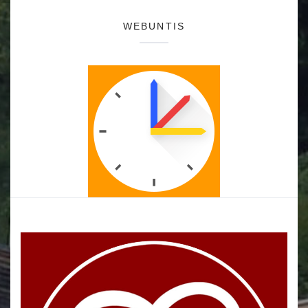
WEBUNTIS