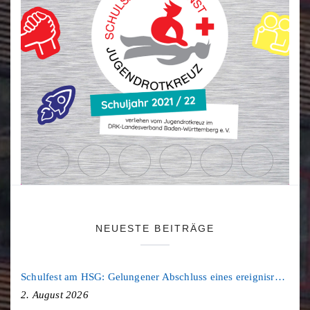
NEUESTE BEITRÄGE
Schulfest am HSG: Gelungener Abschluss eines ereignisreichen Schuljahres
2. August 2026