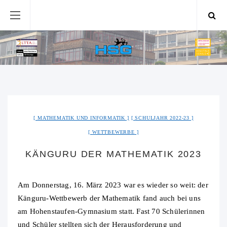
MATHEMATIK UND INFORMATIK
SCHULJAHR 2022-23
WETTBEWERBE
KÄNGURU DER MATHEMATIK 2023
Am Donnerstag, 16. März 2023 war es wieder so weit: der
Känguru-Wettbewerb der Mathematik fand auch bei uns
am Hohenstaufen-Gymnasium statt. Fast 70 Schülerinnen
und Schüler stellten sich der Herausforderung und