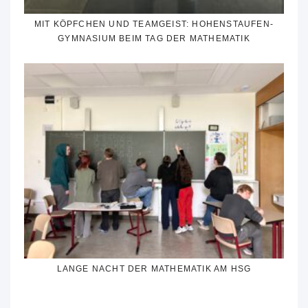
MIT KÖPFCHEN UND TEAMGEIST: HOHENSTAUFEN-
GYMNASIUM BEIM TAG DER MATHEMATIK
LANGE NACHT DER MATHEMATIK AM HSG