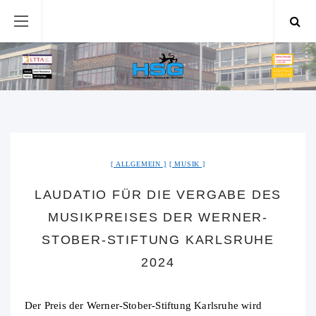
ALLGEMEIN
MUSIK
LAUDATIO FÜR DIE VERGABE DES
MUSIKPREISES DER WERNER-
STOBER-STIFTUNG KARLSRUHE
2024
Der Preis der Werner-Stober-Stiftung Karlsruhe wird