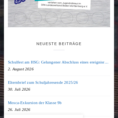
NEUESTE BEITRÄGE
Schulfest am HSG: Gelungener Abschluss eines ereignisreichen Schuljahres
2. August 2026
Elternbrief zum Schuljahresende 2025/26
30. Juli 2026
Mosca-Exkursion der Klasse 9b
26. Juli 2026