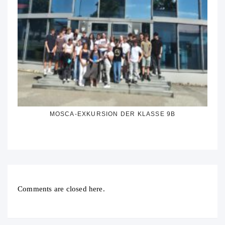
MOSCA-EXKURSION DER KLASSE 9B
Comments are closed here.