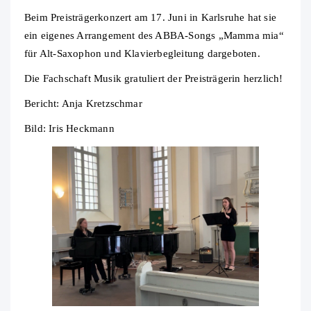
Beim Preisträgerkonzert am 17. Juni in Karlsruhe hat sie
ein eigenes Arrangement des ABBA-Songs „Mamma mia“
für Alt-Saxophon und Klavierbegleitung dargeboten.
Die Fachschaft Musik gratuliert der Preisträgerin herzlich!
Bericht: Anja Kretzschmar
Bild: Iris Heckmann