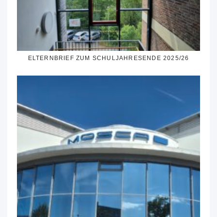
ELTERNBRIEF ZUM SCHULJAHRESENDE 2025/26