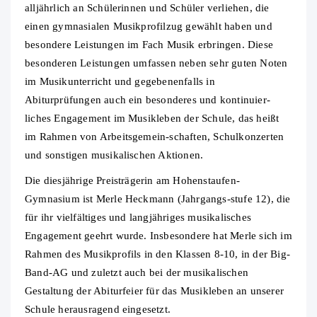
alljährlich an Schülerinnen und Schüler verliehen, die
einen gymnasialen Musikprofilzug gewählt haben und
besondere Leistungen im Fach Musik erbringen. Diese
besonderen Leistungen umfassen neben sehr guten Noten
im Musikunterricht und gegebenenfalls in
Abiturprüfungen auch ein besonderes und kontinuier-
liches Engagement im Musikleben der Schule, das heißt
im Rahmen von Arbeitsgemein-schaften, Schulkonzerten
und sonstigen musikalischen Aktionen.
Die diesjährige Preisträgerin am Hohenstaufen-
Gymnasium ist Merle Heckmann (Jahrgangs-stufe 12), die
für ihr vielfältiges und langjähriges musikalisches
Engagement geehrt wurde. Insbesondere hat Merle sich im
Rahmen des Musikprofils in den Klassen 8-10, in der Big-
Band-AG und zuletzt auch bei der musikalischen
Gestaltung der Abiturfeier für das Musikleben an unserer
Schule herausragend eingesetzt.