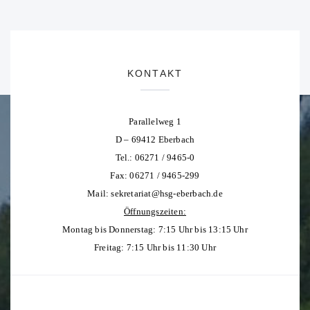
KONTAKT
Parallelweg 1
D – 69412 Eberbach
Tel.: 06271 / 9465-0
Fax: 06271 / 9465-299
Mail:
sekretariat@hsg-eberbach.de
Öffnungszeiten:
Montag bis Donnerstag: 7:15 Uhr bis 13:15 Uhr
Freitag: 7:15 Uhr bis 11:30 Uhr