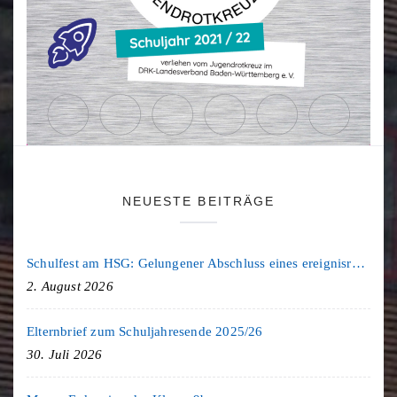
NEUESTE BEITRÄGE
Schulfest am HSG: Gelungener Abschluss eines ereignisreichen Schuljahres
2. August 2026
Elternbrief zum Schuljahresende 2025/26
30. Juli 2026