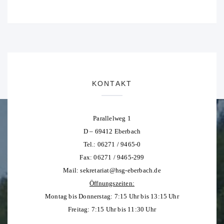
KONTAKT
Parallelweg 1
D – 69412 Eberbach
Tel.: 06271 / 9465-0
Fax: 06271 / 9465-299
Mail:
sekretariat@hsg-eberbach.de
Öffnungszeiten:
Montag bis Donnerstag: 7:15 Uhr bis 13:15 Uhr
Freitag: 7:15 Uhr bis 11:30 Uhr