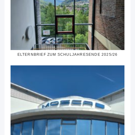
ELTERNBRIEF ZUM SCHULJAHRESENDE 2025/26