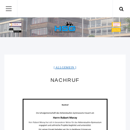
ALLGEMEIN
NACHRUF