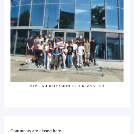
MOSCA-EXKURSION DER KLASSE 9B
Comments are closed here.