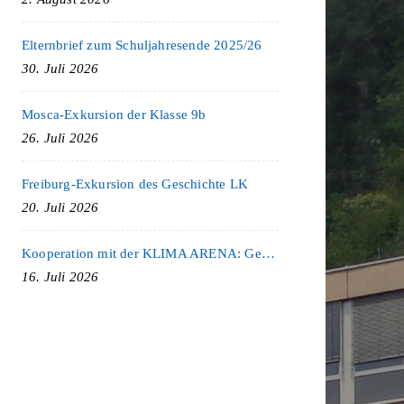
Elternbrief zum Schuljahresende 2025/26
30. Juli 2026
Mosca-Exkursion der Klasse 9b
26. Juli 2026
Freiburg-Exkursion des Geschichte LK
20. Juli 2026
Kooperation mit der KLIMA ARENA: Gemeinsam für Nachhaltigkeit und Klimaschutz
16. Juli 2026