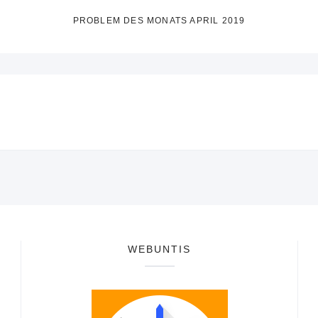
PROBLEM DES MONATS APRIL 2019
WEBUNTIS