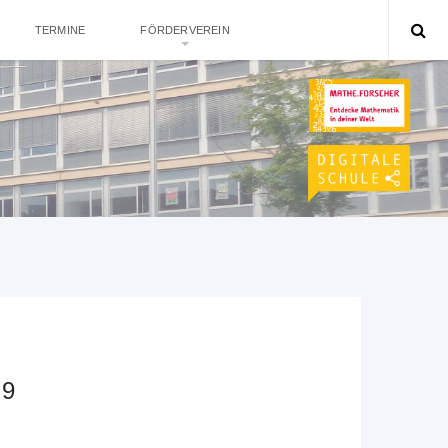
TERMINE
FÖRDERVEREIN
9