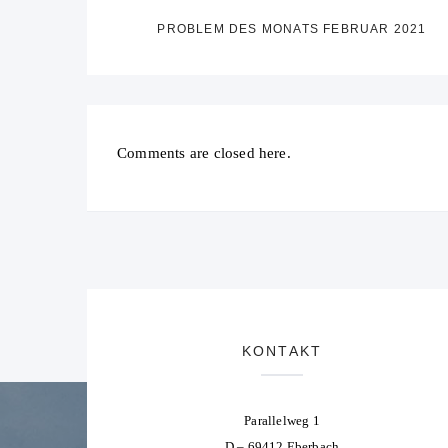
PROBLEM DES MONATS FEBRUAR 2021
Comments are closed here.
KONTAKT
Parallelweg 1
D – 69412 Eberbach