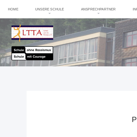
HOME
UNSERE SCHULE
ANSPRECHPARTNER
I