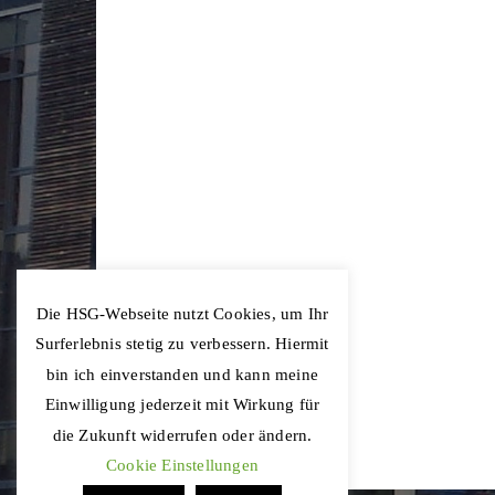
Die HSG-Webseite nutzt Cookies, um Ihr
Surferlebnis stetig zu verbessern. Hiermit
bin ich einverstanden und kann meine
Einwilligung jederzeit mit Wirkung für
die Zukunft widerrufen oder ändern.
Cookie Einstellungen