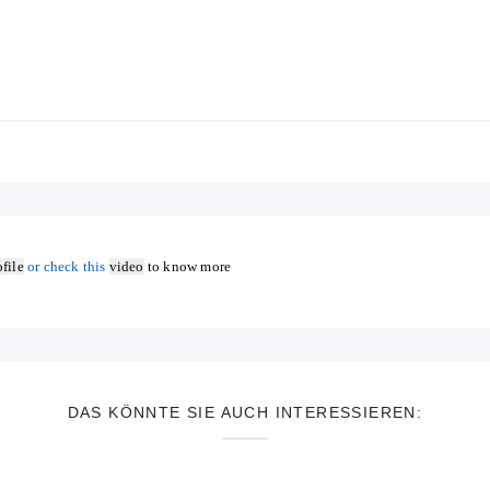
file
or check this
video
to know more
DAS KÖNNTE SIE AUCH INTERESSIEREN: