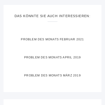
DAS KÖNNTE SIE AUCH INTERESSIEREN:
PROBLEM DES MONATS FEBRUAR 2021
PROBLEM DES MONATS APRIL 2019
PROBLEM DES MONATS MÄRZ 2019