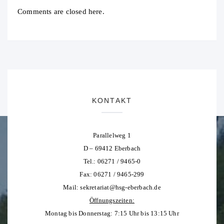
Comments are closed here.
KONTAKT
Parallelweg 1
D – 69412 Eberbach
Tel.: 06271 / 9465-0
Fax: 06271 / 9465-299
Mail:
sekretariat@hsg-eberbach.de
Öffnungszeiten:
Montag bis Donnerstag: 7:15 Uhr bis 13:15 Uhr