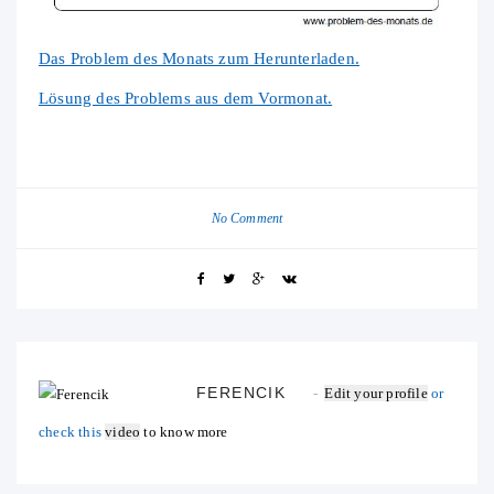
Das Problem des Monats zum Herunterladen.
Lösung des Problems aus dem Vormonat.
No Comment
FERENCIK
Edit your profile
or
check this
video
to know more