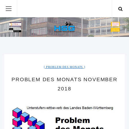
PROBLEM DES MONATS
PROBLEM DES MONATS NOVEMBER
2018