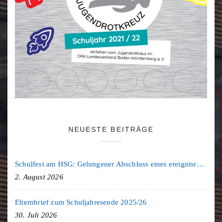
NEUESTE BEITRÄGE
Schulfest am HSG: Gelungener Abschluss eines ereignisreichen Schuljahres
2. August 2026
Elternbrief zum Schuljahresende 2025/26
30. Juli 2026