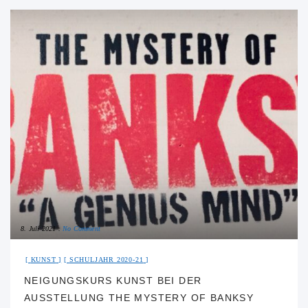
8. Juli 2021
No Comment
KUNST
SCHULJAHR 2020-21
NEIGUNGSKURS KUNST BEI DER
AUSSTELLUNG THE MYSTERY OF BANKSY