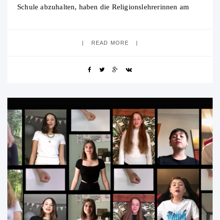
Schule abzuhalten, haben die Religionslehrerinnen am
HSG zusammen mit den Schülerinnen und Schülern
stufenweise
READ MORE