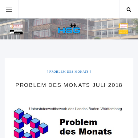
PROBLEM DES MONATS
PROBLEM DES MONATS JULI 2018