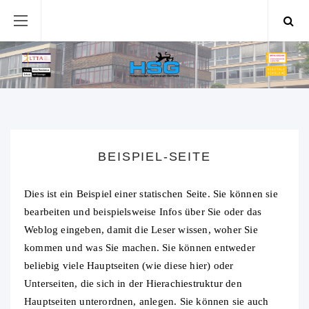
BEISPIEL-SEITE
Dies ist ein Beispiel einer statischen Seite. Sie können sie
bearbeiten und beispielsweise Infos über Sie oder das
Weblog eingeben, damit die Leser wissen, woher Sie
kommen und was Sie machen. Sie können entweder
beliebig viele Hauptseiten (wie diese hier) oder
Unterseiten, die sich in der Hierachiestruktur den
Hauptseiten unterordnen, anlegen. Sie können sie auch