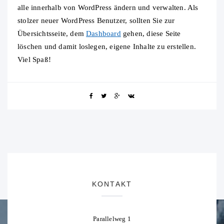
alle innerhalb von WordPress ändern und verwalten. Als
stolzer neuer WordPress Benutzer, sollten Sie zur
Übersichtsseite, dem
Dashboard
gehen, diese Seite
löschen und damit loslegen, eigene Inhalte zu erstellen.
Viel Spaß!
KONTAKT
Parallelweg 1