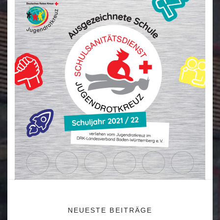
NEUESTE BEITRÄGE