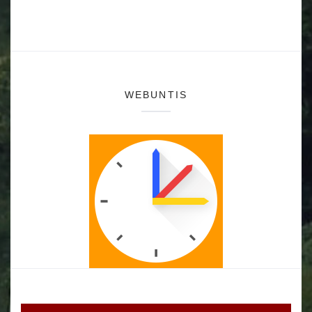
WEBUNTIS