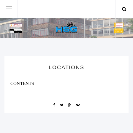
LOCATIONS
CONTENTS