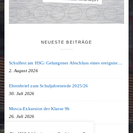
NEUESTE BEITRÄGE
Schulfest am HSG: Gelungener Abschluss eines ereignisreichen Schuljahres
2. August 2026
Elternbrief zum Schuljahresende 2025/26
30. Juli 2026
Mosca-Exkursion der Klasse 9b
26. Juli 2026
Freiburg-Exkursion des Geschichte LK