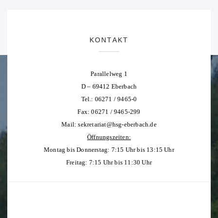
KONTAKT
Parallelweg 1
D – 69412 Eberbach
Tel.: 06271 / 9465-0
Fax: 06271 / 9465-299
Mail:
sekretariat@hsg-eberbach.de
Öffnungszeiten:
Montag bis Donnerstag: 7:15 Uhr bis 13:15 Uhr
Freitag: 7:15 Uhr bis 11:30 Uhr