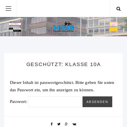
GESCHÜTZT: KLASSE 10A
Dieser Inhalt ist passwortgeschützt. Bitte geben Sie unten
das Passwort ein, um ihn anzeigen zu können.
Passwort: