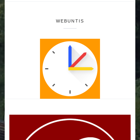
WEBUNTIS