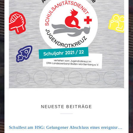
NEUESTE BEITRÄGE
Schulfest am HSG: Gelungener Abschluss eines ereignisreichen Schuljahres