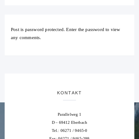
Post is password protected. Enter the password to view
any comments.
KONTAKT
Parallelweg 1
D – 69412 Eberbach
Tel.: 06271 / 9465-0
Fax: 06271 / 9465-299