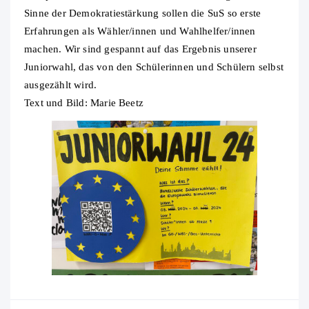
Sinne der Demokratiestärkung sollen die SuS so erste
Erfahrungen als Wähler/innen und Wahlhelfer/innen
machen. Wir sind gespannt auf das Ergebnis unserer
Juniorwahl, das von den Schülerinnen und Schülern selbst
ausgezählt wird.
Text und Bild: Marie Beetz