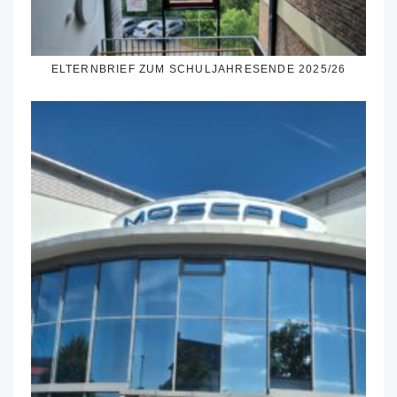
ELTERNBRIEF ZUM SCHULJAHRESENDE 2025/26