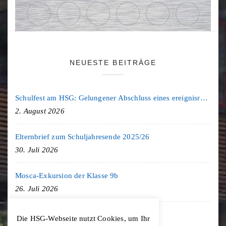
NEUESTE BEITRÄGE
Schulfest am HSG: Gelungener Abschluss eines ereignisreichen Schuljahres
2. August 2026
Elternbrief zum Schuljahresende 2025/26
30. Juli 2026
Mosca-Exkursion der Klasse 9b
26. Juli 2026
Freiburg-Exkursion des Geschichte LK
Die HSG-Webseite nutzt Cookies, um Ihr