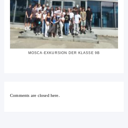
MOSCA-EXKURSION DER KLASSE 9B
Comments are closed here.