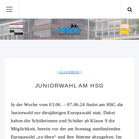
ALLGEMEIN
JUNIORWAHL AM HSG
In der Woche vom 03.06. – 07.06.24 findet am HSG die
Juniorwahl zur diesjährigen Europawahl statt. Dabei
haben die Schülerinnen und Schüler ab Klasse 9 die
Möglichkeit, bereits vor der am Sonntag stattfindenden
Europawahl „zu üben“ und ihre Stimme abzugeben. Im