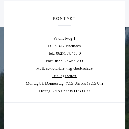
KONTAKT
Parallelweg 1
D – 69412 Eberbach
Tel.: 06271 / 9465-0
Fax: 06271 / 9465-299
Mail:
sekretariat@hsg-eberbach.de
Öffnungszeiten:
Montag bis Donnerstag: 7:15 Uhr bis 13:15 Uhr
Freitag: 7:15 Uhr bis 11:30 Uhr