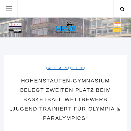
ALLGEMEIN
SPORT
HOHENSTAUFEN-GYMNASIUM
BELEGT ZWEITEN PLATZ BEIM
BASKETBALL-WETTBEWERB
„JUGEND TRAINIERT FÜR OLYMPIA &
PARALYMPICS“