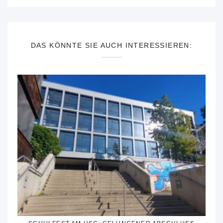
DAS KÖNNTE SIE AUCH INTERESSIEREN: