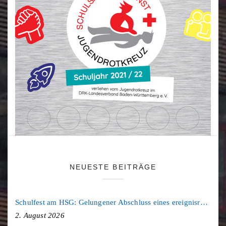
NEUESTE BEITRÄGE
Schulfest am HSG: Gelungener Abschluss eines ereignisreichen Schuljahres
2. August 2026