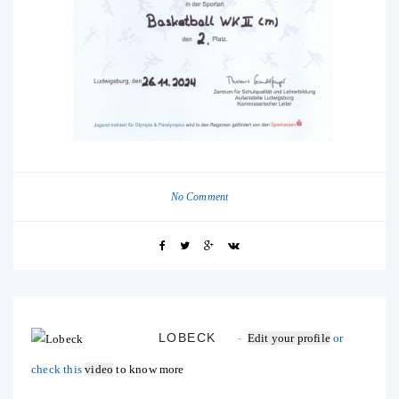
No Comment
LOBECK
Edit your profile
or
check this
video
to know more