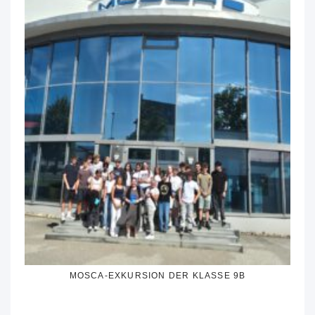
MOSCA-EXKURSION DER KLASSE 9B