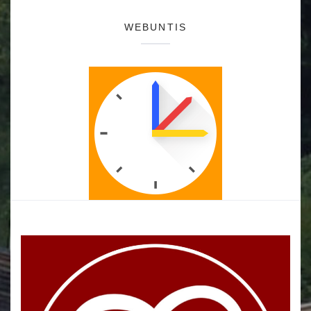
WEBUNTIS