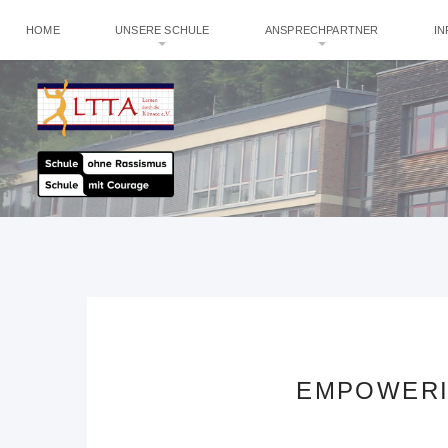
HOME
UNSERE SCHULE
ANSPRECHPARTNER
I
EMPOWERI