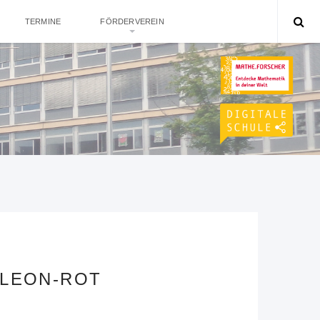
TERMINE
FÖRDERVEREIN
 LEON-ROT