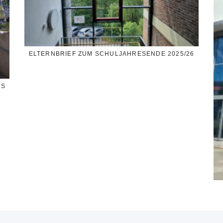
ELTERNBRIEF ZUM SCHULJAHRESENDE 2025/26
SS