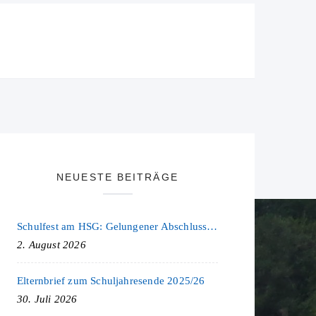
NEUESTE BEITRÄGE
Schulfest am HSG: Gelungener Abschluss eines ereignisreichen Schuljahres
2. August 2026
Elternbrief zum Schuljahresende 2025/26
30. Juli 2026