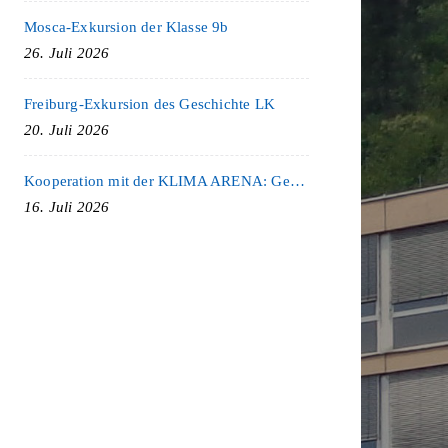
Mosca-Exkursion der Klasse 9b
26. Juli 2026
Freiburg-Exkursion des Geschichte LK
20. Juli 2026
Kooperation mit der KLIMA ARENA: Gemeinsam für Nachhaltigkeit und Klimaschutz
16. Juli 2026