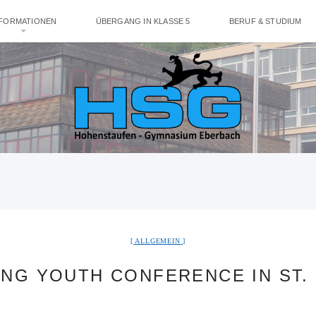
NFORMATIONEN
ÜBERGANG IN KLASSE 5
BERUF & STUDIUM
ALLGEMEIN
NG YOUTH CONFERENCE IN ST.