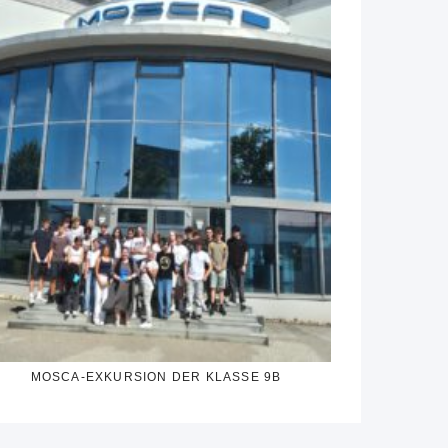
MOSCA-EXKURSION DER KLASSE 9B