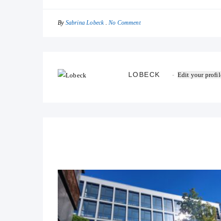
By
No Comment
Sabrina Lobeck
LOBECK
Edit your profil