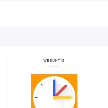
WEBUNTIS