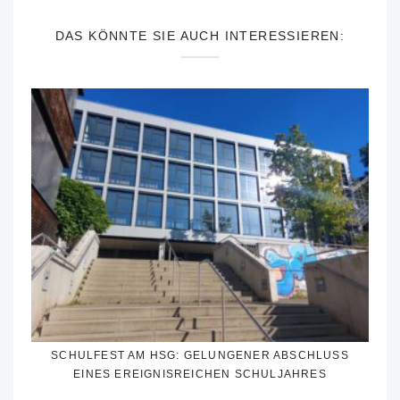
DAS KÖNNTE SIE AUCH INTERESSIEREN:
SCHULFEST AM HSG: GELUNGENER ABSCHLUSS
EINES EREIGNISREICHEN SCHULJAHRES