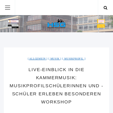
ALLGEMEIN
MUSIK
MUSIKPROFIL
LIVE-EINBLICK IN DIE
KAMMERMUSIK:
MUSIKPROFILSCHÜLERINNEN UND -
SCHÜLER ERLEBEN BESONDEREN
WORKSHOP