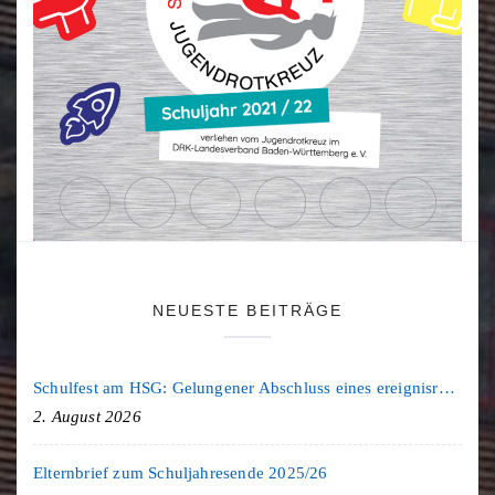
NEUESTE BEITRÄGE
Schulfest am HSG: Gelungener Abschluss eines ereignisreichen Schuljahres
2. August 2026
Elternbrief zum Schuljahresende 2025/26