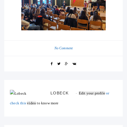
No Comment
LOBECK
Edit your profile
or
check this
video
to know more