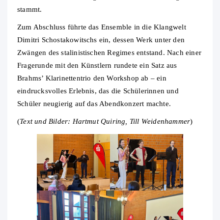
stammt.
Zum Abschluss führte das Ensemble in die Klangwelt
Dimitri Schostakowitschs ein, dessen Werk unter den
Zwängen des stalinistischen Regimes entstand. Nach einer
Fragerunde mit den Künstlern rundete ein Satz aus
Brahms’ Klarinettentrio den Workshop ab – ein
eindrucksvolles Erlebnis, das die Schülerinnen und
Schüler neugierig auf das Abendkonzert machte.
(
Text und Bilder: Hartmut Quiring, Till Weidenhammer
)