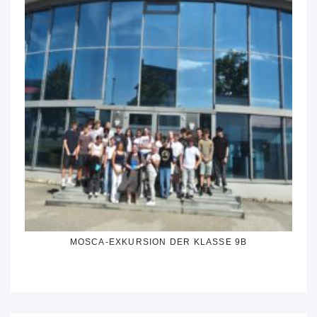
MOSCA-EXKURSION DER KLASSE 9B