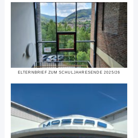
ELTERNBRIEF ZUM SCHULJAHRESENDE 2025/26