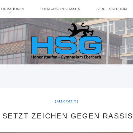
NFORMATIONEN
ÜBERGANG IN KLASSE 5
BERUF & STUDIUM
ALLGEMEIN
 SETZT ZEICHEN GEGEN RASSI