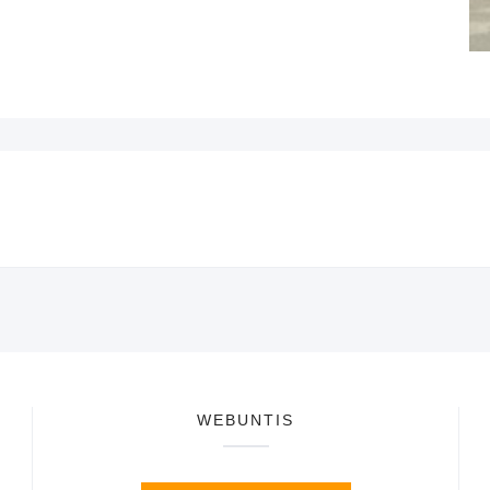
WEBUNTIS