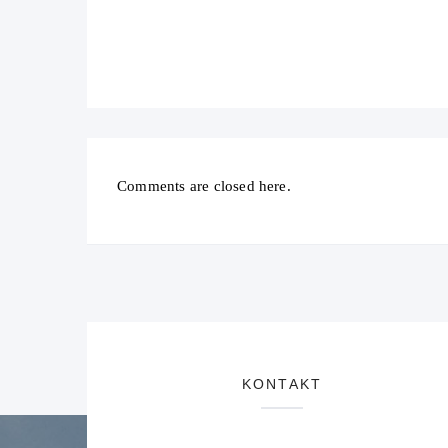
Comments are closed here.
KONTAKT