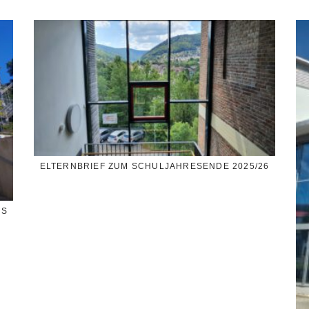
ELTERNBRIEF ZUM SCHULJAHRESENDE 2025/26
SS