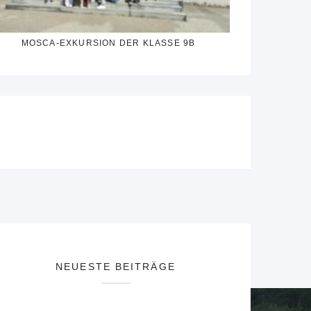
MOSCA-EXKURSION DER KLASSE 9B
NEUESTE BEITRÄGE