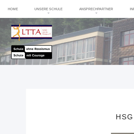
HOME
UNSERE SCHULE
ANSPRECHPARTNER
I
HSG