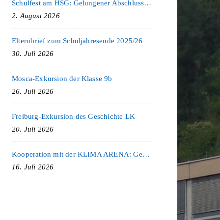
Schulfest am HSG: Gelungener Abschluss eines ereignisreichen Schuljahres
2. August 2026
Elternbrief zum Schuljahresende 2025/26
30. Juli 2026
Mosca-Exkursion der Klasse 9b
26. Juli 2026
Freiburg-Exkursion des Geschichte LK
20. Juli 2026
Kooperation mit der KLIMA ARENA: Gemeinsam für Nachhaltigkeit und Klimaschutz
16. Juli 2026