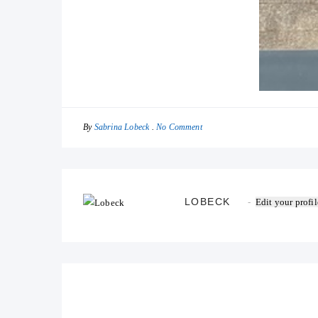
By
No Comment
Sabrina Lobeck
LOBECK
Edit your profil