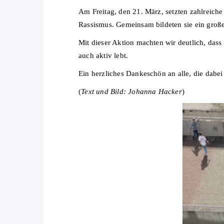
Am Freitag, den 21. März, setzten zahlreiche
Rassismus. Gemeinsam bildeten sie ein groß
Mit dieser Aktion machten wir deutlich, dass
auch aktiv lebt.
Ein herzliches Dankeschön an alle, die dabe
(
Text und Bild: Johanna Hacker
)