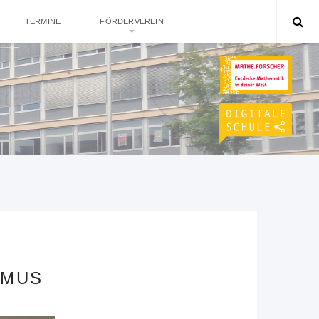
TERMINE
FÖRDERVEREIN
SMUS