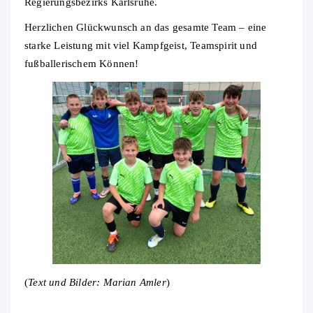
Regierungsbezirks Karlsruhe.
Herzlichen Glückwunsch an das gesamte Team – eine
starke Leistung mit viel Kampfgeist, Teamspirit und
fußballerischem Können!
(
Text und Bilder: Marian Amler
)