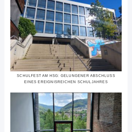
SCHULFEST AM HSG: GELUNGENER ABSCHLUSS
EINES EREIGNISREICHEN SCHULJAHRES