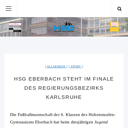
ALLGEMEIN
SPORT
HSG EBERBACH STEHT IM FINALE
DES REGIERUNGSBEZIRKS
KARLSRUHE
Die Fußballmannschaft der 6. Klassen des Hohenstaufen-
Gymnasiums Eberbach hat beim diesjährigen
Jugend