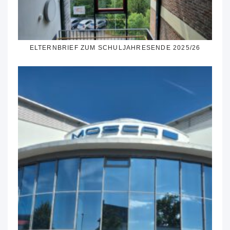
ELTERNBRIEF ZUM SCHULJAHRESENDE 2025/26