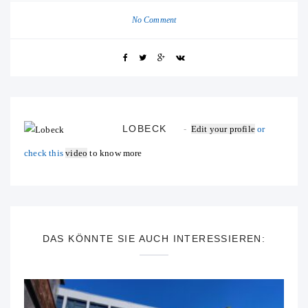
No Comment
LOBECK
Edit your profile
or
check this
video
to know more
DAS KÖNNTE SIE AUCH INTERESSIEREN: