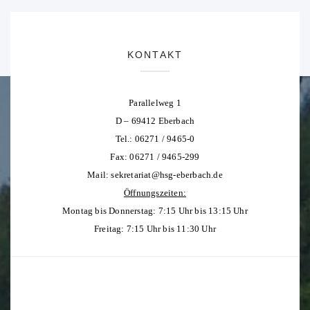
KONTAKT
Parallelweg 1
D – 69412 Eberbach
Tel.: 06271 / 9465-0
Fax: 06271 / 9465-299
Mail:
sekretariat@hsg-eberbach.de
Öffnungszeiten:
Montag bis Donnerstag: 7:15 Uhr bis 13:15 Uhr
Freitag: 7:15 Uhr bis 11:30 Uhr