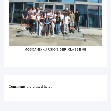
MOSCA-EXKURSION DER KLASSE 9B
Comments are closed here.