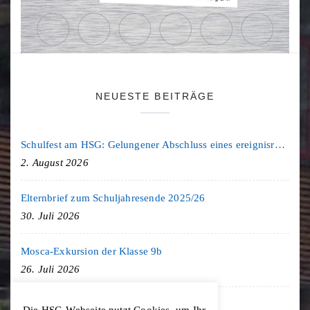
NEUESTE BEITRÄGE
Schulfest am HSG: Gelungener Abschluss eines ereignisreichen Schuljahres
2. August 2026
Elternbrief zum Schuljahresende 2025/26
30. Juli 2026
Mosca-Exkursion der Klasse 9b
26. Juli 2026
Freiburg-Exkursion des Geschichte LK
Die HSG-Webseite nutzt Cookies, um Ihr