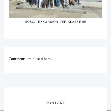
MOSCA-EXKURSION DER KLASSE 9B
Comments are closed here.
KONTAKT