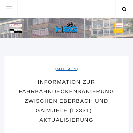
ALLGEMEIN
INFORMATION ZUR
FAHRBAHNDECKENSANIERUNG
ZWISCHEN EBERBACH UND
GAIMÜHLE (L2331) –
AKTUALISIERUNG