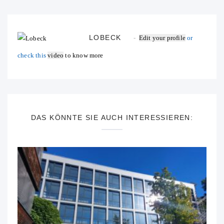
LOBECK
Edit your profile
or
check this
video
to know more
DAS KÖNNTE SIE AUCH INTERESSIEREN: