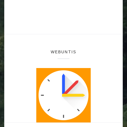
WEBUNTIS