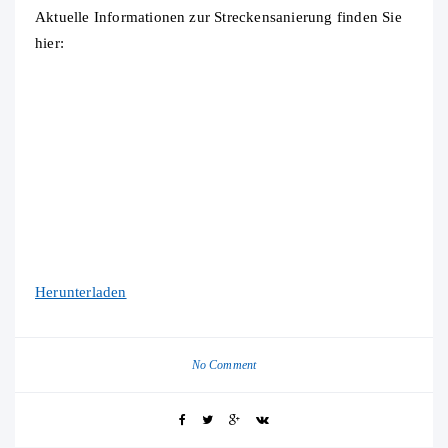
Aktuelle Informationen zur Streckensanierung finden Sie
hier:
Herunterladen
No Comment