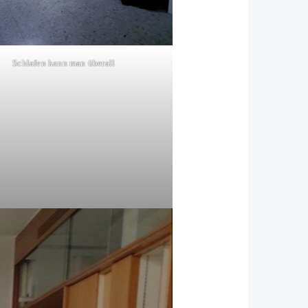
Schlafen kann man überall