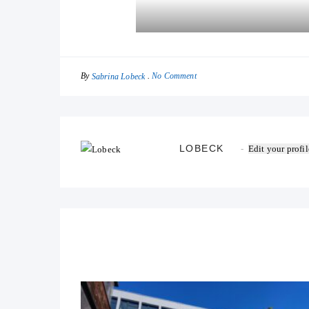
By
No Comment
Sabrina Lobeck
LOBECK
Edit your profil