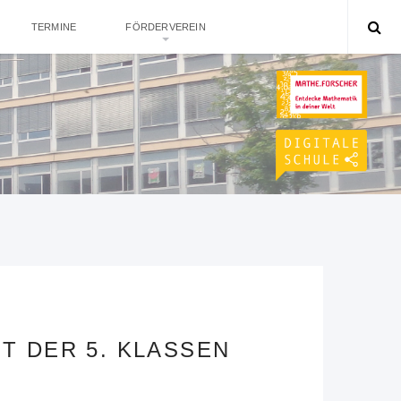
TERMINE
FÖRDERVEREIN
T DER 5. KLASSEN