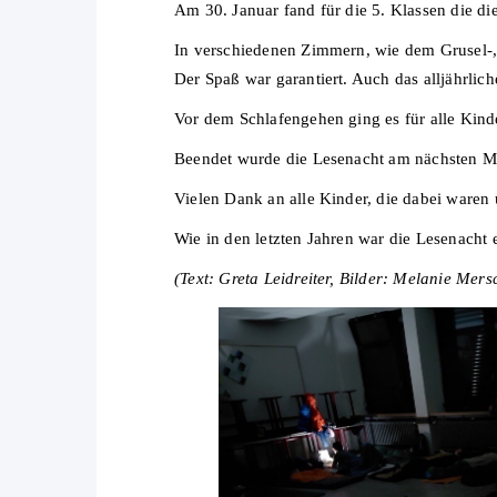
Am 30. Januar fand für die 5. Klassen die die
In verschiedenen Zimmern, wie dem Grusel-,
Der Spaß war garantiert. Auch das alljährlich
Vor dem Schlafengehen ging es für alle Kinde
Beendet wurde die Lesenacht am nächsten M
Vielen Dank an alle Kinder, die dabei waren
Wie in den letzten Jahren war die Lesenacht 
(Text: Greta Leidreiter, Bilder: Melanie Mers