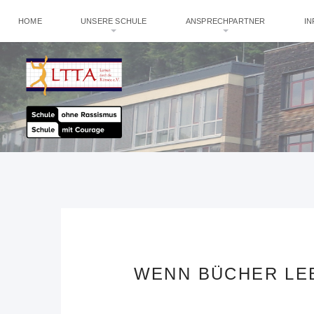
HOME
UNSERE SCHULE
ANSPRECHPARTNER
I
WENN BÜCHER LEB