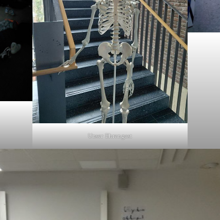
Unser Ehrengast