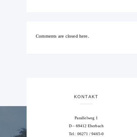
Comments are closed here.
KONTAKT
Parallelweg 1
D – 69412 Eberbach
Tel.: 06271 / 9465-0