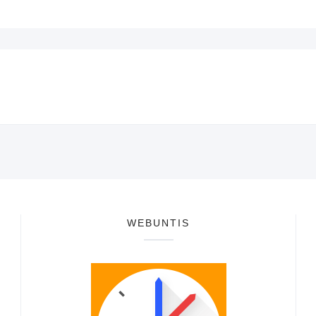
WEBUNTIS