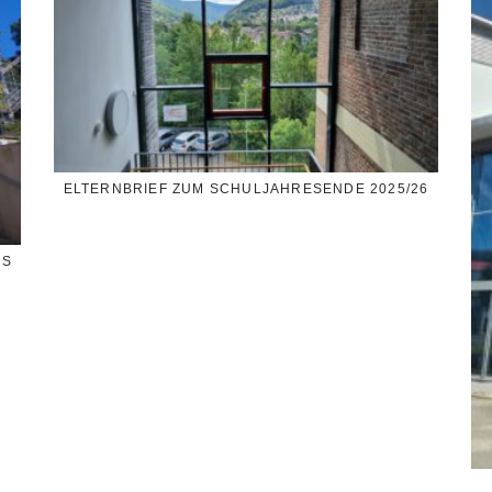
ELTERNBRIEF ZUM SCHULJAHRESENDE 2025/26
SS