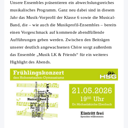
Unsere Ensembles präsentieren ein abwechslungsreiches
musikalisches Programm. Ganz neu dabei sind in diesem
Jahr das Musik-Vorprofil der Klasse 6 sowie die Musical-
Band, die – wie auch die Musikprofil-Ensembles – bereits
einen Vorgeschmack auf kommende abendfüllende
Aufführungen geben werden. Zwischen den Beiträgen
unserer deutlich angewachsenen Chöre sorgt außerdem
das Ensemble „Musik LK & Friends“ für ein weiteres
Highlight des Abends.