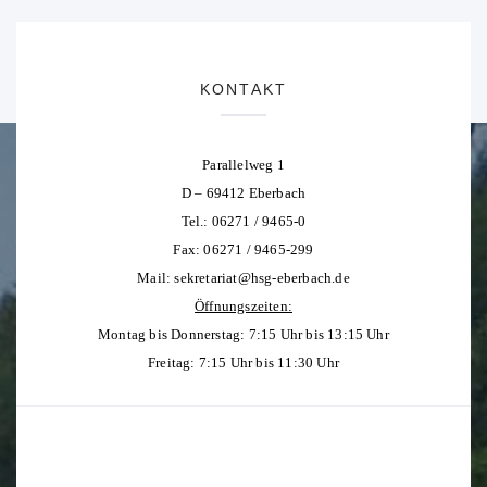
KONTAKT
Parallelweg 1
D – 69412 Eberbach
Tel.: 06271 / 9465-0
Fax: 06271 / 9465-299
Mail:
sekretariat@hsg-eberbach.de
Öffnungszeiten:
Montag bis Donnerstag: 7:15 Uhr bis 13:15 Uhr
Freitag: 7:15 Uhr bis 11:30 Uhr