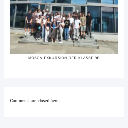
MOSCA-EXKURSION DER KLASSE 9B
Comments are closed here.