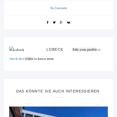
No Comment
LOBECK
Edit your profile
or
check this
video
to know more
DAS KÖNNTE SIE AUCH INTERESSIEREN: