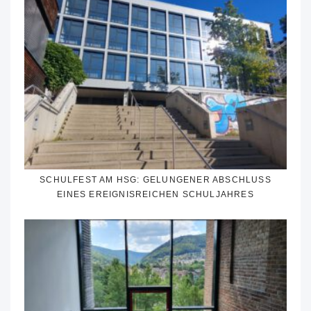
SCHULFEST AM HSG: GELUNGENER ABSCHLUSS
EINES EREIGNISREICHEN SCHULJAHRES