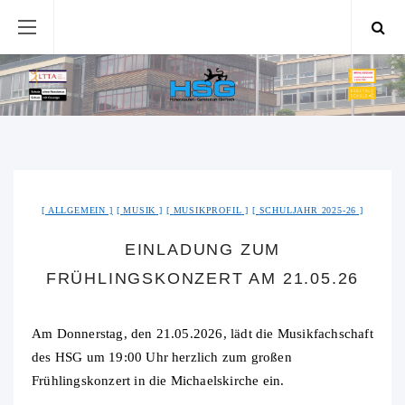
ALLGEMEIN
MUSIK
MUSIKPROFIL
SCHULJAHR 2025-26
EINLADUNG ZUM
FRÜHLINGSKONZERT AM 21.05.26
Am Donnerstag, den 21.05.2026, lädt die Musikfachschaft
des HSG um 19:00 Uhr herzlich zum großen
Frühlingskonzert in die Michaelskirche ein.