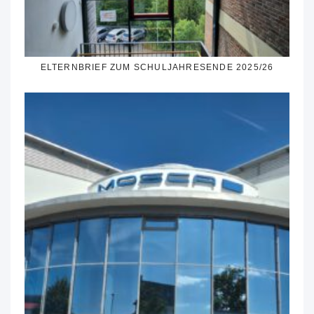
ELTERNBRIEF ZUM SCHULJAHRESENDE 2025/26