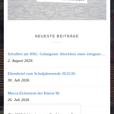
NEUESTE BEITRÄGE
Schulfest am HSG: Gelungener Abschluss eines ereignisreichen Schuljahres
2. August 2026
Elternbrief zum Schuljahresende 2025/26
30. Juli 2026
Mosca-Exkursion der Klasse 9b
26. Juli 2026
Freiburg-Exkursion des Geschichte LK