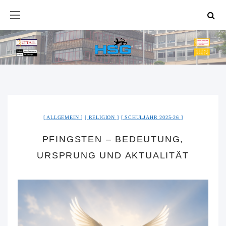
ALLGEMEIN
RELIGION
SCHULJAHR 2025-26
PFINGSTEN – BEDEUTUNG,
URSPRUNG UND AKTUALITÄT