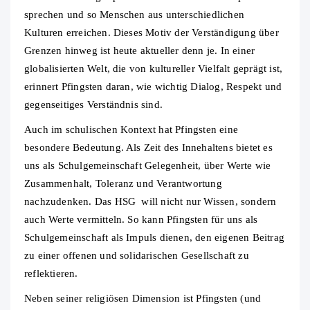
sprechen und so Menschen aus unterschiedlichen
Kulturen erreichen. Dieses Motiv der Verständigung über
Grenzen hinweg ist heute aktueller denn je. In einer
globalisierten Welt, die von kultureller Vielfalt geprägt ist,
erinnert Pfingsten daran, wie wichtig Dialog, Respekt und
gegenseitiges Verständnis sind.
Auch im schulischen Kontext hat Pfingsten eine
besondere Bedeutung. Als Zeit des Innehaltens bietet es
uns als Schulgemeinschaft Gelegenheit, über Werte wie
Zusammenhalt, Toleranz und Verantwortung
nachzudenken. Das HSG will nicht nur Wissen, sondern
auch Werte vermitteln. So kann Pfingsten für uns als
Schulgemeinschaft als Impuls dienen, den eigenen Beitrag
zu einer offenen und solidarischen Gesellschaft zu
reflektieren.
Neben seiner religiösen Dimension ist Pfingsten (und