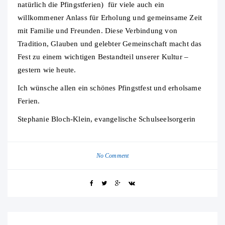
natürlich die Pfingstferien) für viele auch ein
willkommener Anlass für Erholung und gemeinsame Zeit
mit Familie und Freunden. Diese Verbindung von
Tradition, Glauben und gelebter Gemeinschaft macht das
Fest zu einem wichtigen Bestandteil unserer Kultur –
gestern wie heute.
Ich wünsche allen ein schönes Pfingstfest und erholsame
Ferien.
Stephanie Bloch-Klein, evangelische Schulseelsorgerin
No Comment