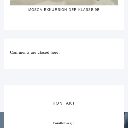
MOSCA-EXKURSION DER KLASSE 9B
Comments are closed here.
KONTAKT
Parallelweg 1