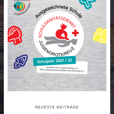
NEUESTE BEITRÄGE