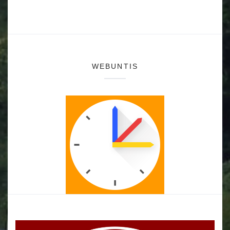
WEBUNTIS