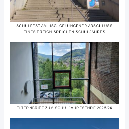
SCHULFEST AM HSG: GELUNGENER ABSCHLUSS
EINES EREIGNISREICHEN SCHULJAHRES
ELTERNBRIEF ZUM SCHULJAHRESENDE 2025/26