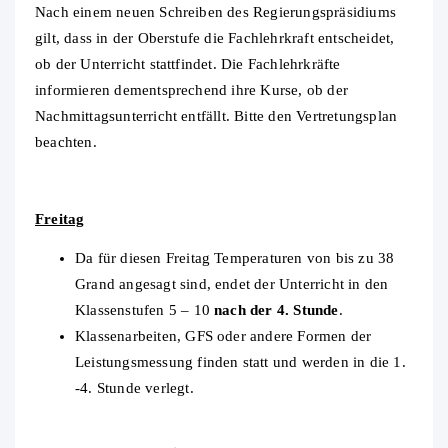
Nach einem neuen Schreiben des Regierungspräsidiums
gilt, dass in der Oberstufe die Fachlehrkraft entscheidet,
ob der Unterricht stattfindet. Die Fachlehrkräfte
informieren dementsprechend ihre Kurse, ob der
Nachmittagsunterricht entfällt. Bitte den Vertretungsplan
beachten.
Freitag
Da für diesen Freitag Temperaturen von bis zu 38
Grand angesagt sind, endet der Unterricht in den
Klassenstufen 5 – 10
nach der 4. Stunde
.
Klassenarbeiten, GFS oder andere Formen der
Leistungsmessung finden statt und werden in die 1.
-4. Stunde verlegt.