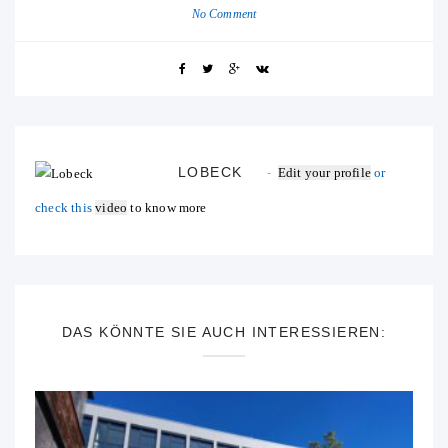
No Comment
LOBECK
Edit your profile
or
check this
video
to know more
DAS KÖNNTE SIE AUCH INTERESSIEREN: