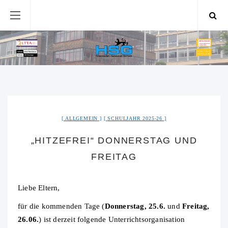
ALLGEMEIN
SCHULJAHR 2025-26
„HITZEFREI“ DONNERSTAG UND
FREITAG
Liebe Eltern,
für die kommenden Tage (
Donnerstag, 25.6.
und
Freitag,
26.06.
) ist derzeit folgende Unterrichtsorganisation