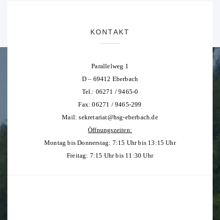
KONTAKT
Parallelweg 1
D – 69412 Eberbach
Tel.: 06271 / 9465-0
Fax: 06271 / 9465-299
Mail:
sekretariat@hsg-eberbach.de
Öffnungszeiten:
Montag bis Donnerstag: 7:15 Uhr bis 13:15 Uhr
Freitag: 7:15 Uhr bis 11:30 Uhr