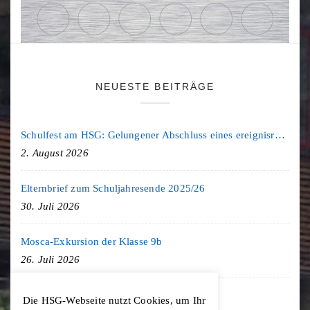
NEUESTE BEITRÄGE
Schulfest am HSG: Gelungener Abschluss eines ereignisreichen Schuljahres
2. August 2026
Elternbrief zum Schuljahresende 2025/26
30. Juli 2026
Mosca-Exkursion der Klasse 9b
26. Juli 2026
Freiburg-Exkursion des Geschichte LK
Die HSG-Webseite nutzt Cookies, um Ihr