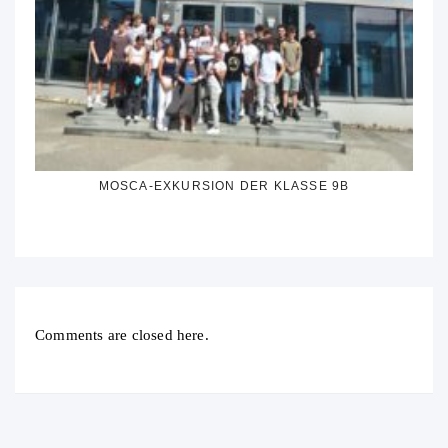
MOSCA-EXKURSION DER KLASSE 9B
Comments are closed here.