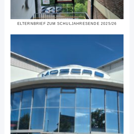
ELTERNBRIEF ZUM SCHULJAHRESENDE 2025/26