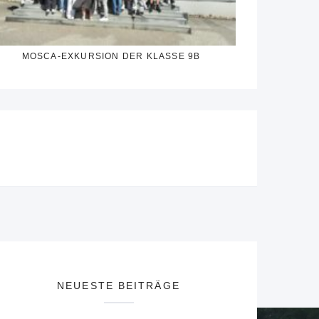
MOSCA-EXKURSION DER KLASSE 9B
NEUESTE BEITRÄGE