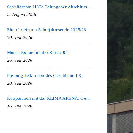
Schulfest am HSG: Gelungener Abschluss eines ereignisreichen Schuljahres
2. August 2026
Elternbrief zum Schuljahresende 2025/26
30. Juli 2026
Mosca-Exkursion der Klasse 9b
26. Juli 2026
Freiburg-Exkursion des Geschichte LK
20. Juli 2026
Kooperation mit der KLIMA ARENA: Gemeinsam für Nachhaltigkeit und Klimaschutz
16. Juli 2026