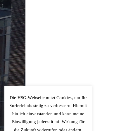
Die HSG-Webseite nutzt Cookies, um Ihr
Surferlebnis stetig zu verbessern. Hiermit
bin ich einverstanden und kann meine
Einwilligung jederzeit mit Wirkung für
die Zukunft widerrufen oder ändern.