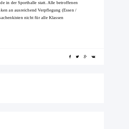
 in der Sporthalle statt. Alle betroffenen
nken an ausreichend Verpflegung (Essen /
achenkisten nicht für alle Klassen