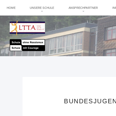
HOME
UNSERE SCHULE
ANSPRECHPARTNER
I
BUNDESJUGEN