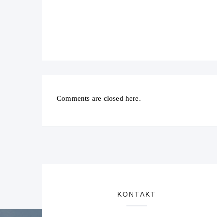
Comments are closed here.
KONTAKT