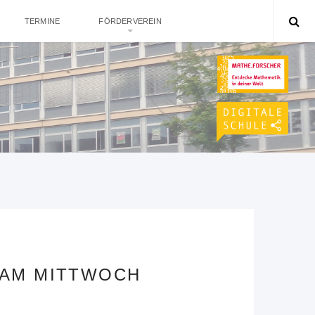
TERMINE
FÖRDERVEREIN
 AM MITTWOCH