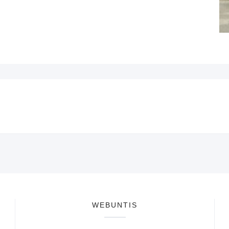
WEBUNTIS