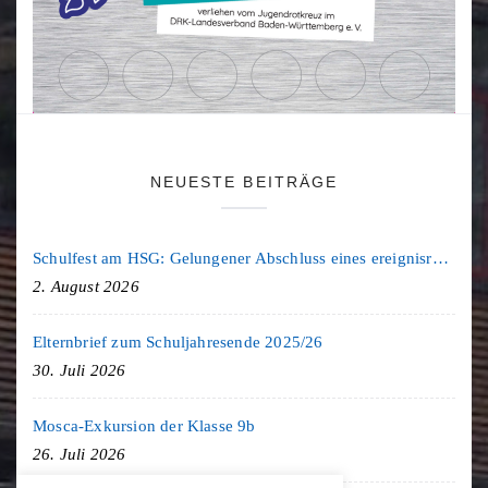
NEUESTE BEITRÄGE
Schulfest am HSG: Gelungener Abschluss eines ereignisreichen Schuljahres
2. August 2026
Elternbrief zum Schuljahresende 2025/26
30. Juli 2026
Mosca-Exkursion der Klasse 9b
26. Juli 2026