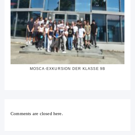
MOSCA-EXKURSION DER KLASSE 9B
Comments are closed here.