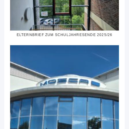
ELTERNBRIEF ZUM SCHULJAHRESENDE 2025/26