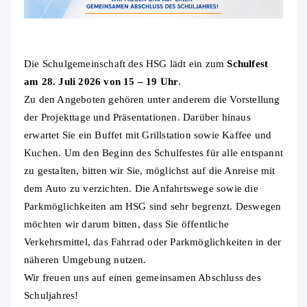
Die Schulgemeinschaft des HSG lädt ein zum
Schulfest
am 28. Juli 2026 von 15 – 19 Uhr
.
Zu den Angeboten gehören unter anderem die Vorstellung
der Projekttage und Präsentationen. Darüber hinaus
erwartet Sie ein Buffet mit Grillstation sowie Kaffee und
Kuchen. Um den Beginn des Schulfestes für alle entspannt
zu gestalten, bitten wir Sie, möglichst auf die Anreise mit
dem Auto zu verzichten. Die Anfahrtswege sowie die
Parkmöglichkeiten am HSG sind sehr begrenzt. Deswegen
möchten wir darum bitten, dass Sie öffentliche
Verkehrsmittel, das Fahrrad oder Parkmöglichkeiten in der
näheren Umgebung nutzen.
Wir freuen uns auf einen gemeinsamen Abschluss des
Schuljahres!