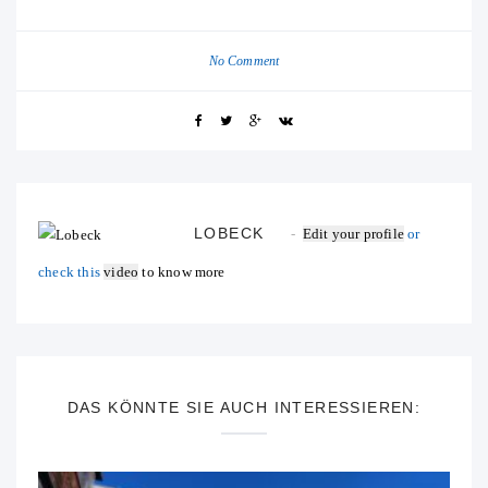
No Comment
LOBECK
Edit your profile
or
check this
video
to know more
DAS KÖNNTE SIE AUCH INTERESSIEREN: