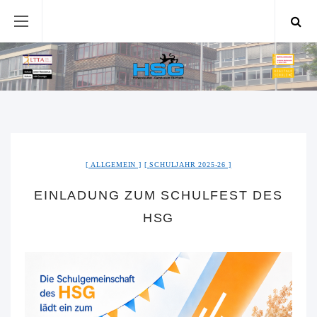
ALLGEMEIN
SCHULJAHR 2025-26
EINLADUNG ZUM SCHULFEST DES
HSG