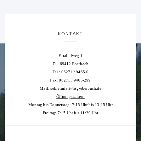
KONTAKT
Parallelweg 1
D – 69412 Eberbach
Tel.: 06271 / 9465-0
Fax: 06271 / 9465-299
Mail:
sekretariat@hsg-eberbach.de
Öffnungszeiten:
Montag bis Donnerstag: 7:15 Uhr bis 13:15 Uhr
Freitag: 7:15 Uhr bis 11:30 Uhr