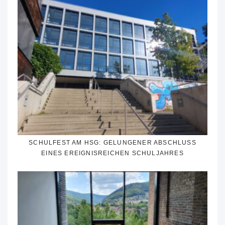
SCHULFEST AM HSG: GELUNGENER ABSCHLUSS
EINES EREIGNISREICHEN SCHULJAHRES