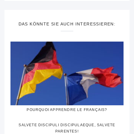
DAS KÖNNTE SIE AUCH INTERESSIEREN:
POURQUOI APPRENDRE LE FRANÇAIS?
SALVETE DISCIPULI DISCIPULAEQUE, SALVETE
PARENTES!