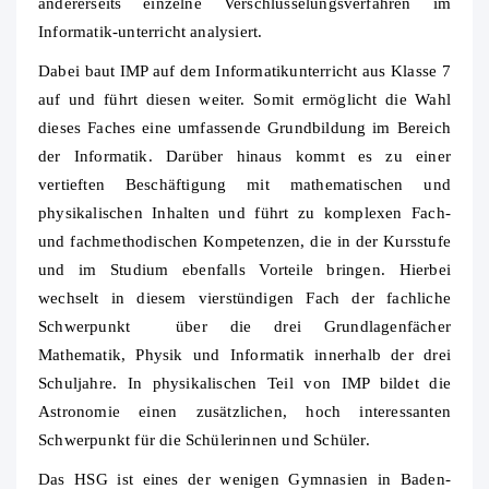
andererseits einzelne Verschlüsselungsverfahren im
Informatik-unterricht analysiert.
Dabei baut IMP auf dem Informatikunterricht aus Klasse 7
auf und führt diesen weiter. Somit ermöglicht die Wahl
dieses Faches eine umfassende Grundbildung im Bereich
der Informatik. Darüber hinaus kommt es zu einer
vertieften Beschäftigung mit mathematischen und
physikalischen Inhalten und führt zu komplexen Fach-
und fachmethodischen Kompetenzen, die in der Kursstufe
und im Studium ebenfalls Vorteile bringen. Hierbei
wechselt in diesem vierstündigen Fach der fachliche
Schwerpunkt über die drei Grundlagenfächer
Mathematik, Physik und Informatik innerhalb der drei
Schuljahre. In physikalischen Teil von IMP bildet die
Astronomie einen zusätzlichen, hoch interessanten
Schwerpunkt für die Schülerinnen und Schüler.
Das HSG ist eines der wenigen Gymnasien in Baden-