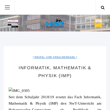
PROFIL- UND SPRACHENWAHL
INFORMATIK, MATHEMATIK &
PHYSIK (IMP)
Seit dem Schuljahr 2018/19 ersetzt das Fach Informatik,
Mathematik & Physik (IMP) den NwT-Unterricht am
Hohenstaufen-Gymnasium als Profilfach im