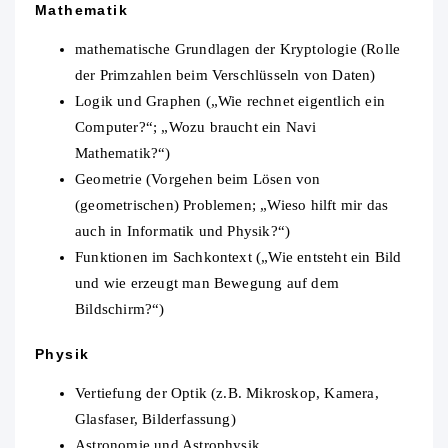
Mathematik
mathematische Grundlagen der Kryptologie (Rolle
der Primzahlen beim Verschlüsseln von Daten)
Logik und Graphen („Wie rechnet eigentlich ein
Computer?“; „Wozu braucht ein Navi
Mathematik?“)
Geometrie (Vorgehen beim Lösen von
(geometrischen) Problemen; „Wieso hilft mir das
auch in Informatik und Physik?“)
Funktionen im Sachkontext („Wie entsteht ein Bild
und wie erzeugt man Bewegung auf dem
Bildschirm?“)
Physik
Vertiefung der Optik (z.B. Mikroskop, Kamera,
Glasfaser, Bilderfassung)
Astronomie und Astrophysik