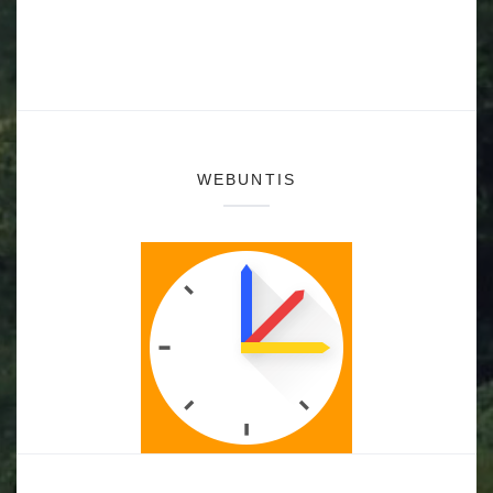
WEBUNTIS