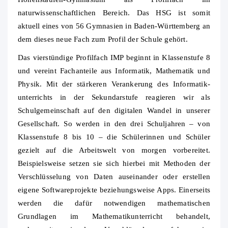
naturwissenschaftlichen Bereich. Das HSG ist somit
aktuell eines von 56 Gymnasien in Baden-Württemberg an
dem dieses neue Fach zum Profil der Schule gehört.
Das vierstündige Profilfach IMP beginnt in Klassenstufe 8
und vereint Fachanteile aus Informatik, Mathematik und
Physik. Mit der stärkeren Verankerung des Informatik-
unterrichts in der Sekundarstufe reagieren wir als
Schulgemeinschaft auf den digitalen Wandel in unserer
Gesellschaft. So werden in den drei Schuljahren – von
Klassenstufe 8 bis 10 – die Schülerinnen und Schüler
gezielt auf die Arbeitswelt von morgen vorbereitet.
Beispielsweise setzen sie sich hierbei mit Methoden der
Verschlüsselung von Daten auseinander oder erstellen
eigene Softwareprojekte beziehungsweise Apps. Einerseits
werden die dafür notwendigen mathematischen
Grundlagen im Mathematikunterricht behandelt,