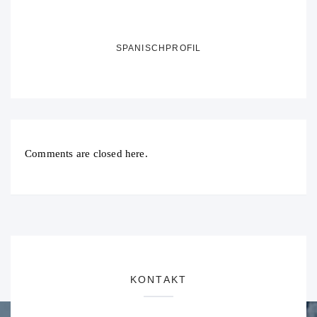
SPANISCHPROFIL
Comments are closed here.
KONTAKT