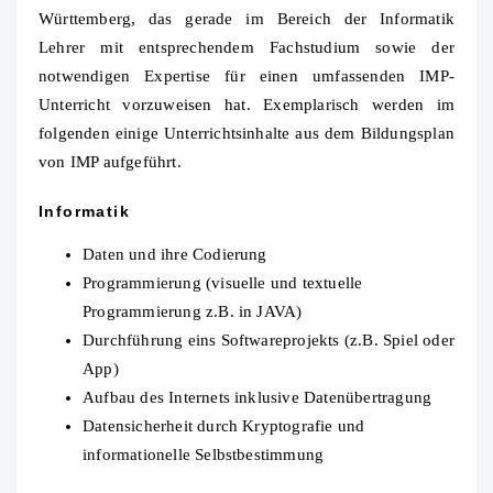
Württemberg, das gerade im Bereich der Informatik
Lehrer mit entsprechendem Fachstudium sowie der
notwendigen Expertise für einen umfassenden IMP-
Unterricht vorzuweisen hat. Exemplarisch werden im
folgenden einige Unterrichtsinhalte aus dem Bildungsplan
von IMP aufgeführt.
Informatik
Daten und ihre Codierung
Programmierung (visuelle und textuelle
Programmierung z.B. in JAVA)
Durchführung eins Softwareprojekts (z.B. Spiel oder
App)
Aufbau des Internets inklusive Datenübertragung
Datensicherheit durch Kryptografie und
informationelle Selbstbestimmung