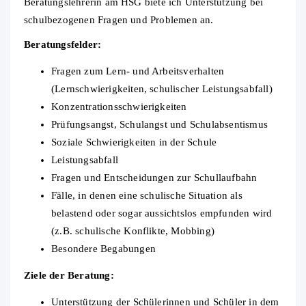
Beratungslehrerin am HSG biete ich Unterstützung bei
schulbezogenen Fragen und Problemen an.
Beratungsfelder:
Fragen zum Lern- und Arbeitsverhalten
(Lernschwierigkeiten, schulischer Leistungsabfall)
Konzentrationsschwierigkeiten
Prüfungsangst, Schulangst und Schulabsentismus
Soziale Schwierigkeiten in der Schule
Leistungsabfall
Fragen und Entscheidungen zur Schullaufbahn
Fälle, in denen eine schulische Situation als
belastend oder sogar aussichtslos empfunden wird
(z.B. schulische Konflikte, Mobbing)
Besondere Begabungen
Ziele der Beratung:
Unterstützung der Schülerinnen und Schüler in dem