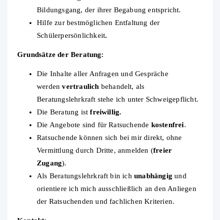
Bildungsgang, der ihrer Begabung entspricht.
Hilfe zur bestmöglichen Entfaltung der
Schülerpersönlichkeit
.
Grundsätze der Beratung:
Die Inhalte aller Anfragen und Gespräche
werden
vertraulich
behandelt, als
Beratungslehrkraft stehe ich unter Schweigepflicht.
Die Beratung ist
freiwillig.
Die Angebote sind für Ratsuchende
kostenfrei
.
Ratsuchende können sich bei mir direkt, ohne
Vermittlung durch Dritte, anmelden (
freier
Zugang
).
Als Beratungslehrkraft bin ich
unabhängig
und
orientiere ich mich ausschließlich an den Anliegen
der Ratsuchenden und fachlichen Kriterien.