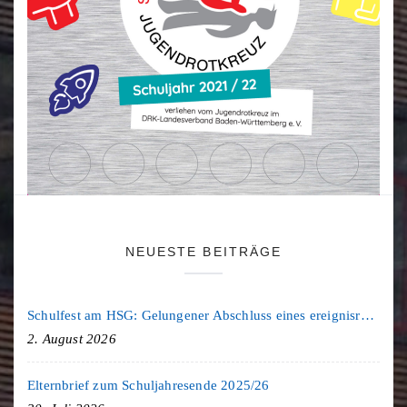
NEUESTE BEITRÄGE
Schulfest am HSG: Gelungener Abschluss eines ereignisreichen Schuljahres
2. August 2026
Elternbrief zum Schuljahresende 2025/26