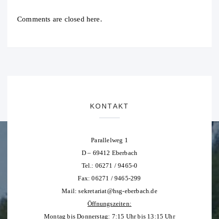
Comments are closed here.
KONTAKT
Parallelweg 1
D – 69412 Eberbach
Tel.: 06271 / 9465-0
Fax: 06271 / 9465-299
Mail:
sekretariat@hsg-eberbach.de
Öffnungszeiten:
Montag bis Donnerstag: 7:15 Uhr bis 13:15 Uhr