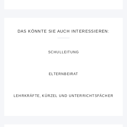
DAS KÖNNTE SIE AUCH INTERESSIEREN:
SCHULLEITUNG
ELTERNBEIRAT
LEHRKRÄFTE, KÜRZEL UND UNTERRICHTSFÄCHER