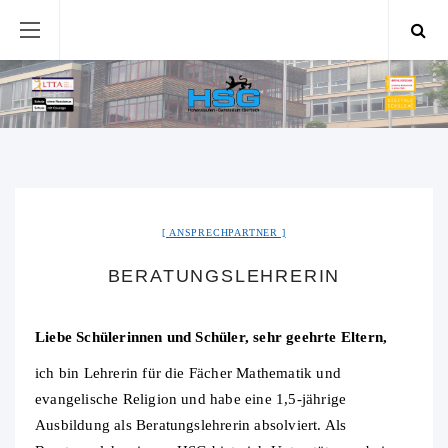
ANSPRECHPARTNER
BERATUNGSLEHRERIN
Liebe Schülerinnen und Schüler, sehr geehrte Eltern,
ich bin Lehrerin für die Fächer Mathematik und
evangelische Religion und habe eine 1,5-jährige
Ausbildung als Beratungslehrerin absolviert. Als