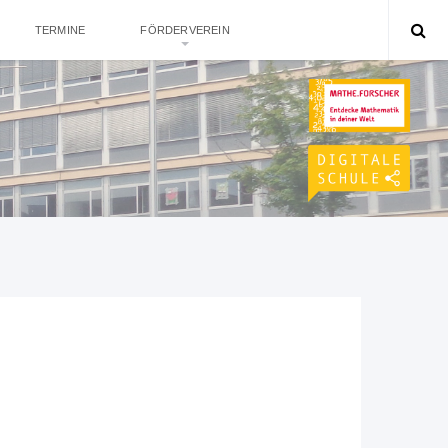
TERMINE
FÖRDERVEREIN