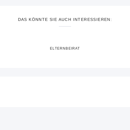
DAS KÖNNTE SIE AUCH INTERESSIEREN:
ELTERNBEIRAT