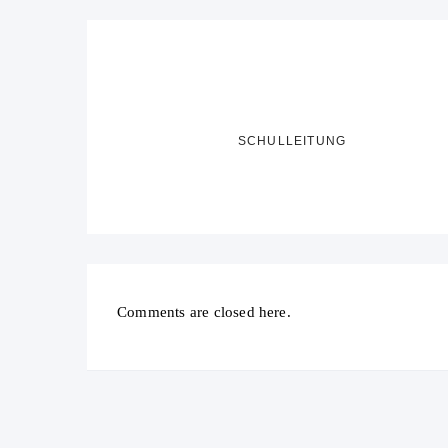
SCHULLEITUNG
Comments are closed here.