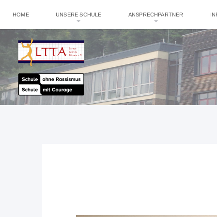
HOME
UNSERE SCHULE
ANSPRECHPARTNER
I