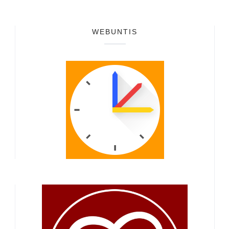
WEBUNTIS