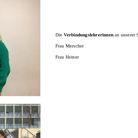
Die
Verbindungslehrerinnen
an unserer 
Frau Merscher
Frau Heiner