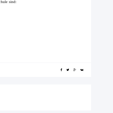
hule sind: