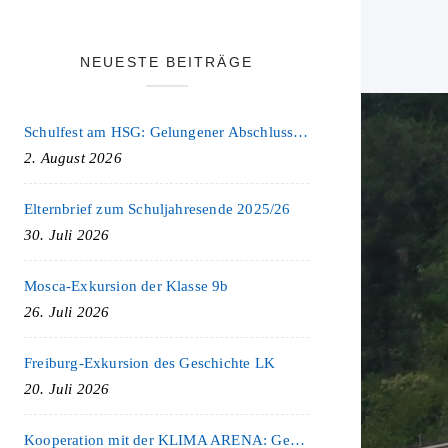
NEUESTE BEITRÄGE
Schulfest am HSG: Gelungener Abschluss eines ereignisreichen Schuljahres
2. August 2026
Elternbrief zum Schuljahresende 2025/26
30. Juli 2026
Mosca-Exkursion der Klasse 9b
26. Juli 2026
Freiburg-Exkursion des Geschichte LK
20. Juli 2026
Kooperation mit der KLIMA ARENA: Gemeinsam für Nachhaltigkeit und Klimaschutz