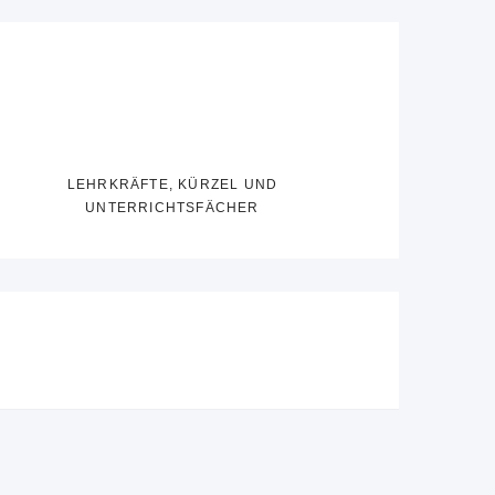
LEHRKRÄFTE, KÜRZEL UND
UNTERRICHTSFÄCHER