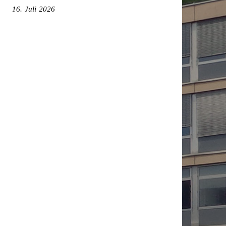
16. Juli 2026