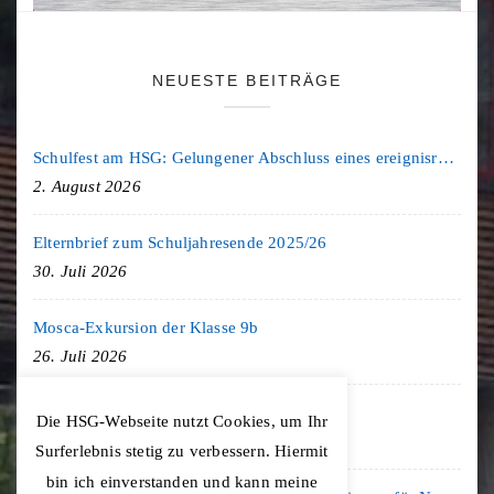
NEUESTE BEITRÄGE
Schulfest am HSG: Gelungener Abschluss eines ereignisreichen Schuljahres
2. August 2026
Elternbrief zum Schuljahresende 2025/26
30. Juli 2026
Mosca-Exkursion der Klasse 9b
26. Juli 2026
Freiburg-Exkursion des Geschichte LK
Die HSG-Webseite nutzt Cookies, um Ihr
20. Juli 2026
Surferlebnis stetig zu verbessern. Hiermit
bin ich einverstanden und kann meine