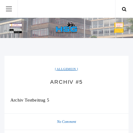
ALLGEMEIN
ARCHIV #5
Archiv Testbeitrag 5
No Comment