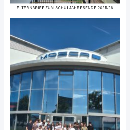
ELTERNBRIEF ZUM SCHULJAHRESENDE 2025/26