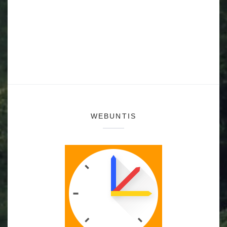
WEBUNTIS