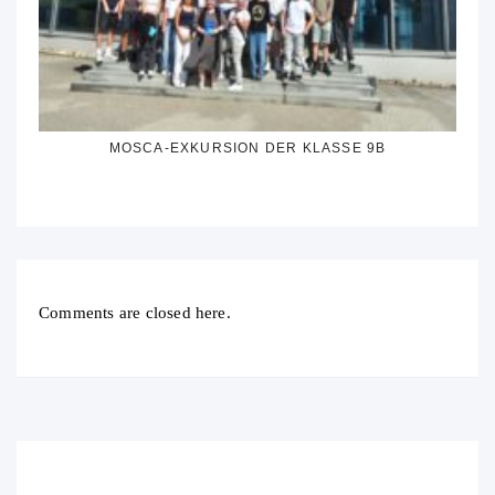
MOSCA-EXKURSION DER KLASSE 9B
Comments are closed here.