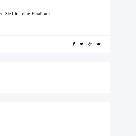
 Sie bitte eine Email an: