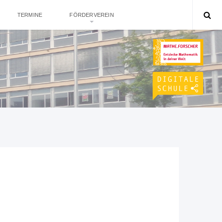
TERMINE
FÖRDERVEREIN