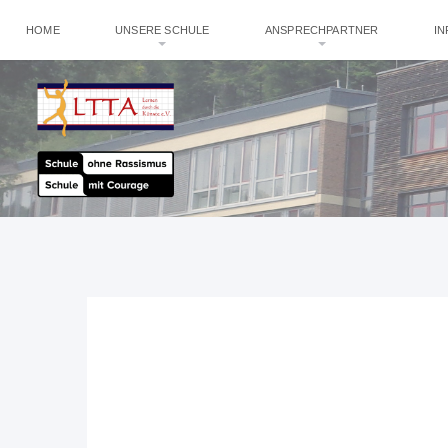
HOME
UNSERE SCHULE
ANSPRECHPARTNER
I