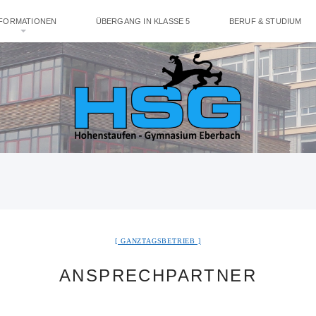
NFORMATIONEN
ÜBERGANG IN KLASSE 5
BERUF & STUDIUM
GANZTAGSBETRIEB
ANSPRECHPARTNER