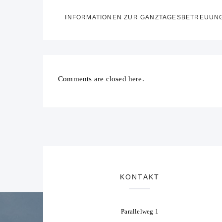
INFORMATIONEN ZUR GANZTAGESBETREUUN
Comments are closed here.
KONTAKT
Parallelweg 1