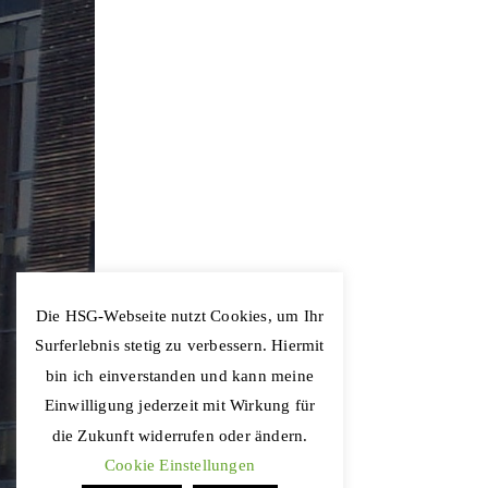
Die HSG-Webseite nutzt Cookies, um Ihr
Surferlebnis stetig zu verbessern. Hiermit
bin ich einverstanden und kann meine
Einwilligung jederzeit mit Wirkung für
die Zukunft widerrufen oder ändern.
Cookie Einstellungen