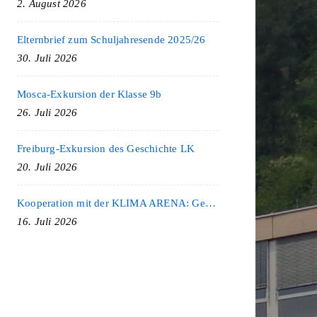
2. August 2026
Elternbrief zum Schuljahresende 2025/26
30. Juli 2026
Mosca-Exkursion der Klasse 9b
26. Juli 2026
Freiburg-Exkursion des Geschichte LK
20. Juli 2026
Kooperation mit der KLIMA ARENA: Gemeinsam für Nachhaltigkeit und Klimaschutz
16. Juli 2026