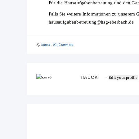
Für die Hausaufgabenbetreuung und den Ganzt
Falls Sie weitere Informationen zu unserem 
hausaufgabenbetreuung@hsg-eberbach.de
By
No Comment
hauck
HAUCK
Edit your profile