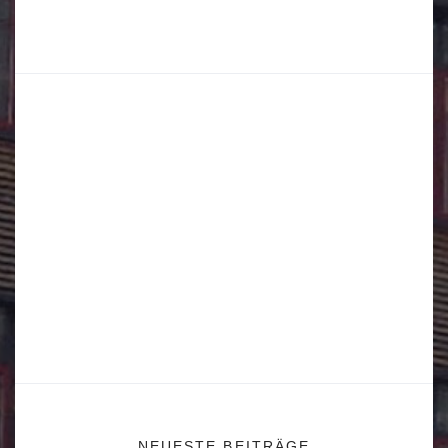
NEUESTE BEITRÄGE