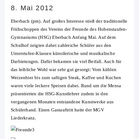
8. Mai 2012
Eberbach (pm). Auf großes Interesse stieß der traditionelle
Frühschoppen des Vereins der Freunde des Hohenstaufen-
Gymnasiums (HSG) Eberbach Anfang Mai. Auf dem
Schulhof zeigten dabei zahlreiche Schüler aus den
Unterstufen-Klassen künstlerische und musikalische
Darbietungen.
Dafür bekamen sie viel Beifall. Auch für
das leibliche Wohl war sehr gut gesorgt: Vom kühlen
Weizenbier bis zum saftigen Steak, Kaffee und Kuchen
waren viele leckere Speisen dabei. Rund um die Mensa
präsentierten die HSG-Kunstlehrer zudem in den
vergangenen Monaten entstandene Kunstwerke aus
Schülerhand. Einen Gastauftritt hatte der MGV
Liederkranz.