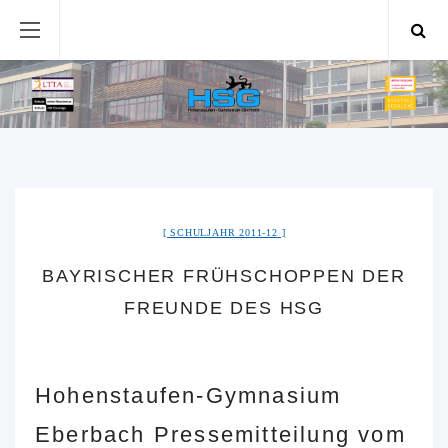
SCHULJAHR 2011-12
BAYRISCHER FRÜHSCHOPPEN DER
FREUNDE DES HSG
Hohenstaufen-Gymnasium
Eberbach Pressemitteilung vom