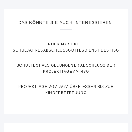
DAS KÖNNTE SIE AUCH INTERESSIEREN:
ROCK MY SOUL! –
SCHULJAHRESABSCHLUSSGOTTESDIENST DES HSG
SCHULFEST ALS GELUNGENER ABSCHLUSS DER
PROJEKTTAGE AM HSG
PROJEKTTAGE VOM JAZZ ÜBER ESSEN BIS ZUR
KINDERBETREUUNG