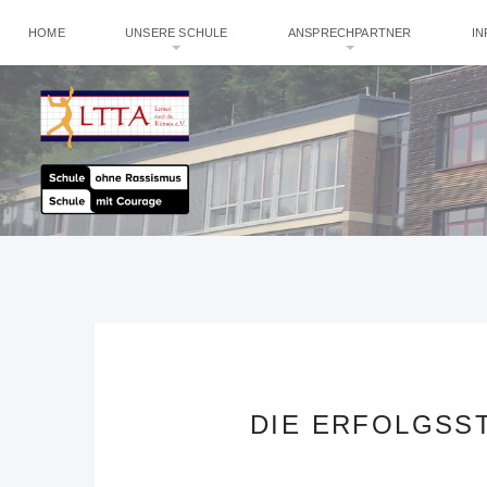
HOME
UNSERE SCHULE
ANSPRECHPARTNER
I
DIE ERFOLGSS