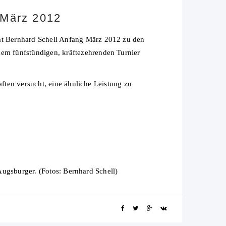
 März 2012
at Bernhard Schell Anfang März 2012 zu den
em fünfstündigen, kräftezehrenden Turnier
aften versucht, eine ähnliche Leistung zu
 Augsburger. (Fotos: Bernhard Schell)