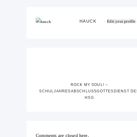
HAUCK
Edit your profile
ROCK MY SOUL! –
SCHULJAHRESABSCHLUSSGOTTESDIENST DE
HSG
Comments are closed here.