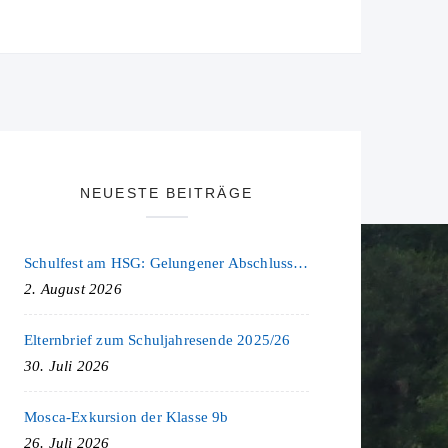
NEUESTE BEITRÄGE
Schulfest am HSG: Gelungener Abschluss eines ereignisreichen Schuljahres
2. August 2026
Elternbrief zum Schuljahresende 2025/26
30. Juli 2026
Mosca-Exkursion der Klasse 9b
26. Juli 2026