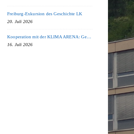
Freiburg-Exkursion des Geschichte LK
20. Juli 2026
Kooperation mit der KLIMA ARENA: Gemeinsam für Nachhaltigkeit und Klimaschutz
16. Juli 2026