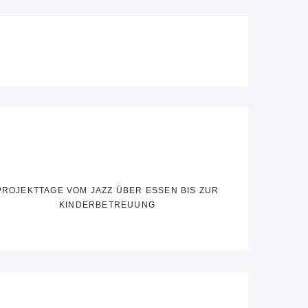
PROJEKTTAGE VOM JAZZ ÜBER ESSEN BIS ZUR
KINDERBETREUUNG