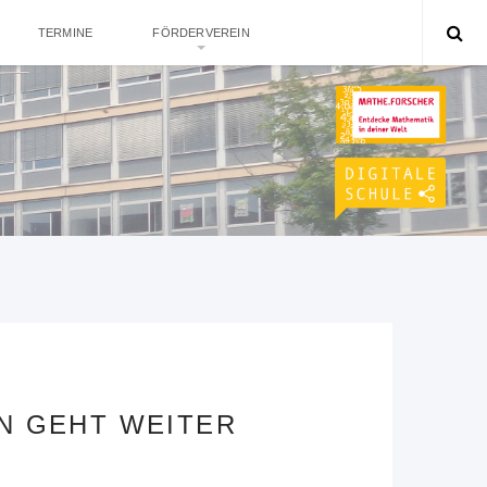
TERMINE
FÖRDERVEREIN
N GEHT WEITER