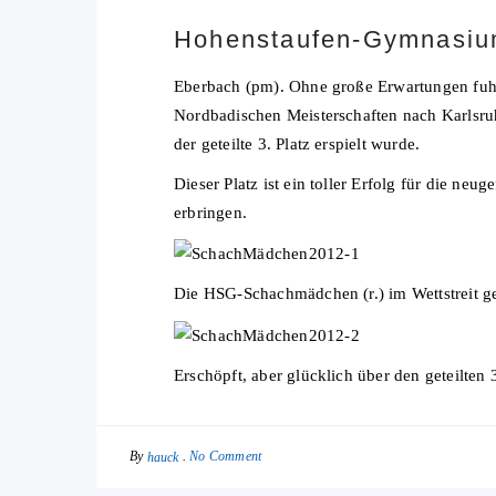
Hohenstaufen-Gymnasium
Eberbach (pm). Ohne große Erwartungen fuh
Nordbadischen Meisterschaften nach Karlsru
der geteilte 3. Platz erspielt wurde.
Dieser Platz ist ein toller Erfolg für die n
erbringen.
Die HSG-Schachmädchen (r.) im Wettstreit 
Erschöpft, aber glücklich über den geteilten 
By
No Comment
hauck