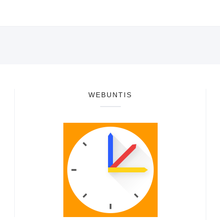
WEBUNTIS