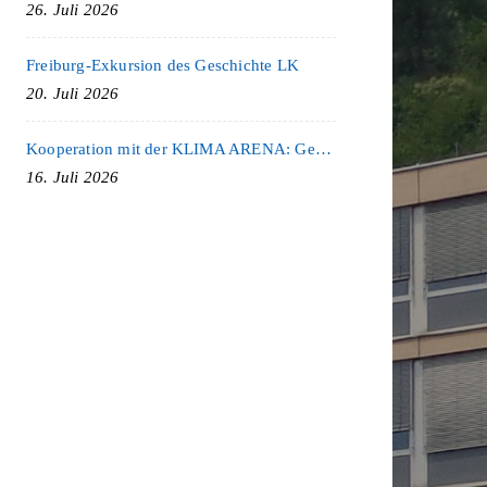
26. Juli 2026
Freiburg-Exkursion des Geschichte LK
20. Juli 2026
Kooperation mit der KLIMA ARENA: Gemeinsam für Nachhaltigkeit und Klimaschutz
16. Juli 2026