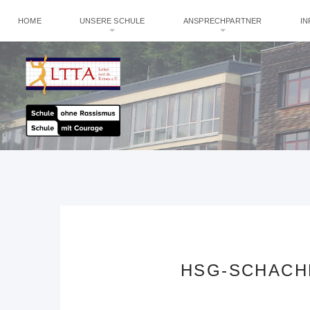
HOME
UNSERE SCHULE
ANSPRECHPARTNER
I
HSG-SCHACH