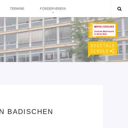
TERMINE
FÖRDERVEREIN
N BADISCHEN