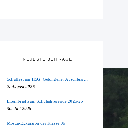
NEUESTE BEITRÄGE
Schulfest am HSG: Gelungener Abschluss eines ereignisreichen Schuljahres
2. August 2026
Elternbrief zum Schuljahresende 2025/26
30. Juli 2026
Mosca-Exkursion der Klasse 9b