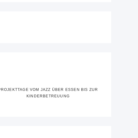
PROJEKTTAGE VOM JAZZ ÜBER ESSEN BIS ZUR
KINDERBETREUUNG