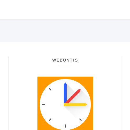
WEBUNTIS