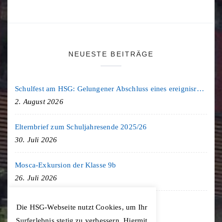
NEUESTE BEITRÄGE
Schulfest am HSG: Gelungener Abschluss eines ereignisreichen Schuljahres
2. August 2026
Elternbrief zum Schuljahresende 2025/26
30. Juli 2026
Mosca-Exkursion der Klasse 9b
26. Juli 2026
Freiburg-Exkursion des Geschichte LK
Die HSG-Webseite nutzt Cookies, um Ihr
20. Juli 2026
Surferlebnis stetig zu verbessern. Hiermit