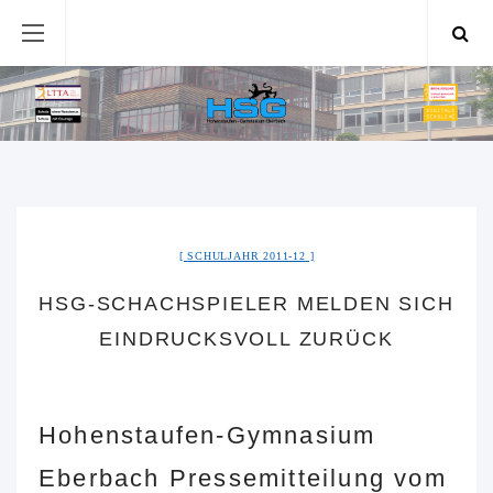
SCHULJAHR 2011-12
HSG-SCHACHSPIELER MELDEN SICH
EINDRUCKSVOLL ZURÜCK
Hohenstaufen-Gymnasium
Eberbach Pressemitteilung vom