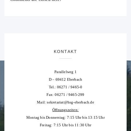
KONTAKT
Parallelweg 1
D – 69412 Eberbach
Tel.: 06271 / 9465-0
Fax: 06271 / 9465-299
Mail:
sekretariat@hsg-eberbach.de
Öffnungszeiten:
Montag bis Donnerstag: 7:15 Uhr bis 13:15 Uhr
Freitag: 7:15 Uhr bis 11:30 Uhr