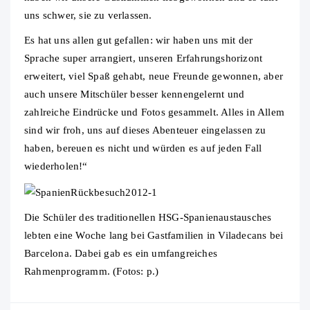
uns schwer, sie zu verlassen.
Es hat uns allen gut gefallen: wir haben uns mit der
Sprache super arrangiert, unseren Erfahrungshorizont
erweitert, viel Spaß gehabt, neue Freunde gewonnen, aber
auch unsere Mitschüler besser kennengelernt und
zahlreiche Eindrücke und Fotos gesammelt. Alles in Allem
sind wir froh, uns auf dieses Abenteuer eingelassen zu
haben, bereuen es nicht und würden es auf jeden Fall
wiederholen!“
Die Schüler des traditionellen HSG-Spanienaustausches
lebten eine Woche lang bei Gastfamilien in Viladecans bei
Barcelona. Dabei gab es ein umfangreiches
Rahmenprogramm. (Fotos: p.)