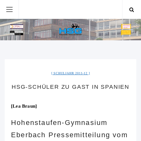
SCHULJAHR 2011-12
HSG-SCHÜLER ZU GAST IN SPANIEN
[Lea Braun]
Hohenstaufen-Gymnasium
Eberbach Pressemitteilung vom