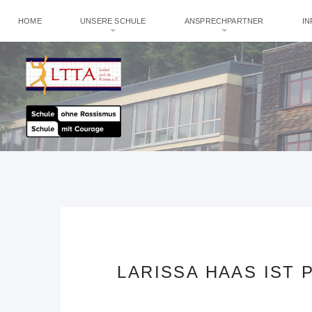
HOME
UNSERE SCHULE
ANSPRECHPARTNER
I
LARISSA HAAS IST