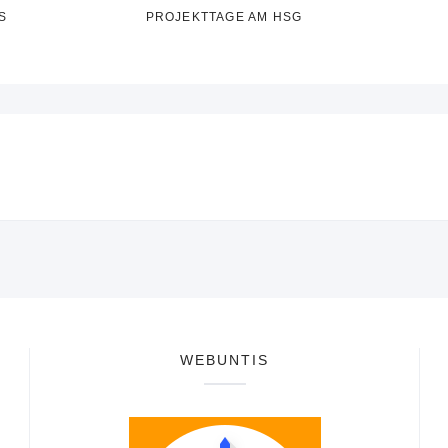
S
PROJEKTTAGE AM HSG
WEBUNTIS