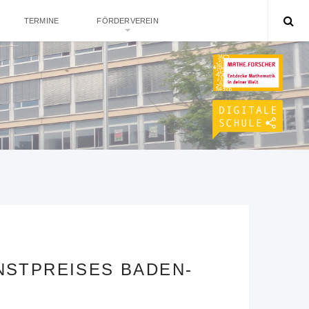
TERMINE
FÖRDERVEREIN
NSTPREISES BADEN-