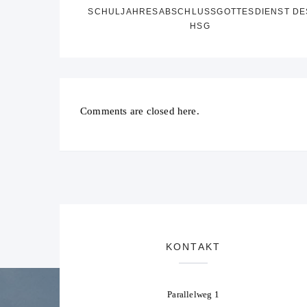
SCHULJAHRESABSCHLUSSGOTTESDIENST DE
HSG
Comments are closed here.
KONTAKT
Parallelweg 1