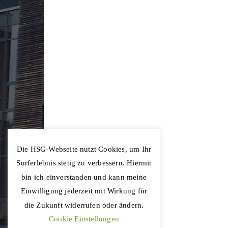
Die HSG-Webseite nutzt Cookies, um Ihr
Surferlebnis stetig zu verbessern. Hiermit
bin ich einverstanden und kann meine
Einwilligung jederzeit mit Wirkung für
die Zukunft widerrufen oder ändern.
Cookie Einstellungen