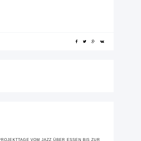
PROJEKTTAGE VOM JAZZ ÜBER ESSEN BIS ZUR