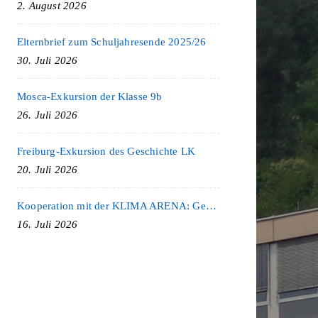
2. August 2026
Elternbrief zum Schuljahresende 2025/26
30. Juli 2026
Mosca-Exkursion der Klasse 9b
26. Juli 2026
Freiburg-Exkursion des Geschichte LK
20. Juli 2026
Kooperation mit der KLIMA ARENA: Gemeinsam für Nachhaltigkeit und Klimaschutz
16. Juli 2026