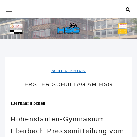
SCHULJAHR 2014-15
ERSTER SCHULTAG AM HSG
[Bernhard Schell]
Hohenstaufen-Gymnasium
Eberbach Pressemitteilung vom