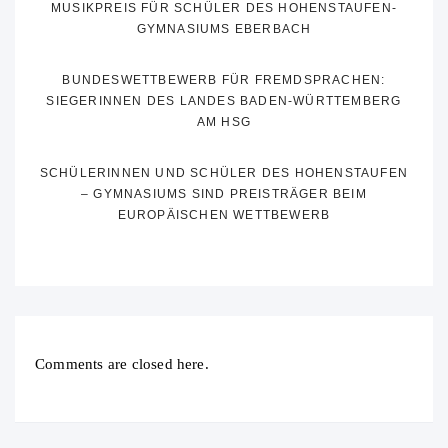
MUSIKPREIS FÜR SCHÜLER DES HOHENSTAUFEN-
GYMNASIUMS EBERBACH
BUNDESWETTBEWERB FÜR FREMDSPRACHEN:
SIEGERINNEN DES LANDES BADEN-WÜRTTEMBERG
AM HSG
SCHÜLERINNEN UND SCHÜLER DES HOHENSTAUFEN
– GYMNASIUMS SIND PREISTRÄGER BEIM
EUROPÄISCHEN WETTBEWERB
Comments are closed here.