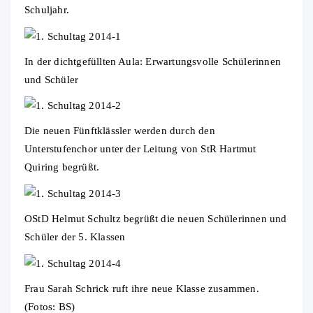
Schuljahr.
In der dichtgefüllten Aula: Erwartungsvolle Schülerinnen
und Schüler
Die neuen Fünftklässler werden durch den
Unterstufenchor unter der Leitung von StR Hartmut
Quiring begrüßt.
OStD Helmut Schultz begrüßt die neuen Schülerinnen und
Schüler der 5. Klassen
Frau Sarah Schrick ruft ihre neue Klasse zusammen.
(Fotos: BS)