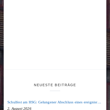
NEUESTE BEITRÄGE
Schulfest am HSG: Gelungener Abschluss eines ereignisreichen Schuljahres
2. August 2026