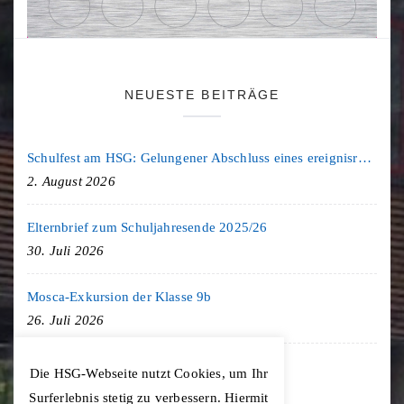
NEUESTE BEITRÄGE
Schulfest am HSG: Gelungener Abschluss eines ereignisreichen Schuljahres
2. August 2026
Elternbrief zum Schuljahresende 2025/26
30. Juli 2026
Mosca-Exkursion der Klasse 9b
26. Juli 2026
Freiburg-Exkursion des Geschichte LK
Die HSG-Webseite nutzt Cookies, um Ihr
20. Juli 2026
Surferlebnis stetig zu verbessern. Hiermit