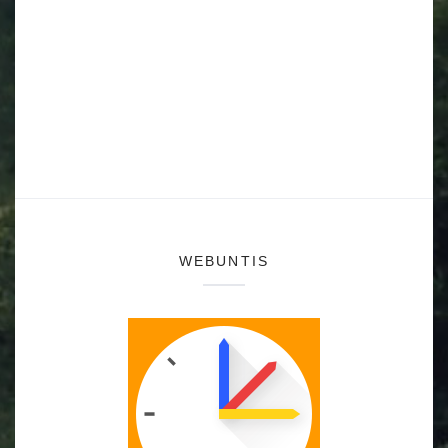
WEBUNTIS