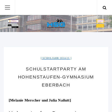
SCHULJAHR 2014-15
SCHULSTARTPARTY AM
HOHENSTAUFEN-GYMNASIUM
EBERBACH
[Melanie Merscher und Julia Naßutt]