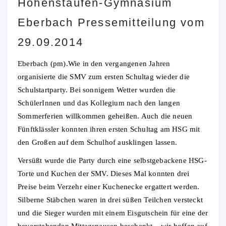
Hohenstaufen-Gymnasium
Eberbach Pressemitteilung vom
29.09.2014
Eberbach (pm).Wie in den vergangenen Jahren
organisierte die SMV zum ersten Schultag wieder die
Schulstartparty. Bei sonnigem Wetter wurden die
SchülerInnen und das Kollegium nach den langen
Sommerferien willkommen geheißen.
Auch die neuen
Fünftklässler konnten ihren ersten Schultag am HSG mit
den Großen auf dem Schulhof ausklingen lassen.
Versüßt wurde die Party durch eine selbstgebackene HSG-
Torte und Kuchen der SMV. Dieses Mal konnten drei
Preise beim Verzehr einer Kuchenecke ergattert werden.
Silberne Stäbchen waren in drei süßen Teilchen versteckt
und die Sieger wurden mit einem Eisgutschein für eine der