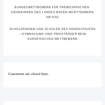
BUNDESWETTBEWERB FÜR FREMDSPRACHEN:
SIEGERINNEN DES LANDES BADEN-WÜRTTEMBERG
AM HSG
SCHÜLERINNEN UND SCHÜLER DES HOHENSTAUFEN
– GYMNASIUMS SIND PREISTRÄGER BEIM
EUROPÄISCHEN WETTBEWERB
Comments are closed here.