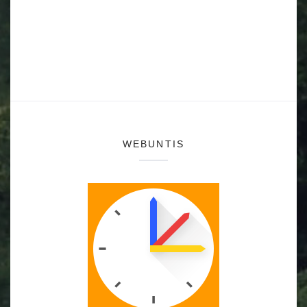
WEBUNTIS