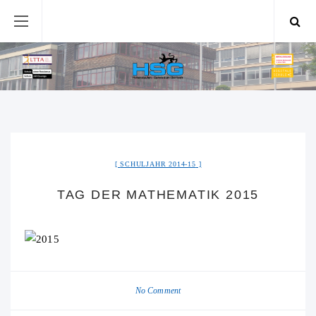
SCHULJAHR 2014-15
TAG DER MATHEMATIK 2015
No Comment