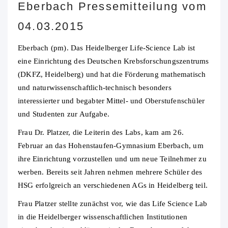
Eberbach Pressemitteilung vom
04.03.2015
Eberbach (pm). Das Heidelberger Life‐Science Lab ist
eine Einrichtung des Deutschen Krebsforschungszentrums
(DKFZ, Heidelberg) und hat die Förderung mathematisch
und naturwissenschaftlich-technisch besonders
interessierter und begabter Mittel- und Oberstufenschüler
und Studenten zur Aufgabe.
Frau Dr. Platzer, die Leiterin des Labs, kam am 26.
Februar an das Hohenstaufen-Gymnasium Eberbach, um
ihre Einrichtung vorzustellen und um neue Teilnehmer zu
werben. Bereits seit Jahren nehmen mehrere Schüler des
HSG erfolgreich an verschiedenen AGs in Heidelberg teil.
Frau Platzer stellte zunächst vor, wie das Life Science Lab
in die Heidelberger wissenschaftlichen Institutionen