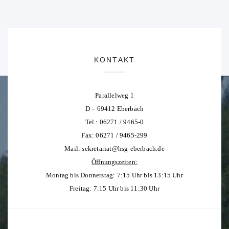
KONTAKT
Parallelweg 1
D – 69412 Eberbach
Tel.: 06271 / 9465-0
Fax: 06271 / 9465-299
Mail:
sekretariat@hsg-eberbach.de
Öffnungszeiten:
Montag bis Donnerstag: 7:15 Uhr bis 13:15 Uhr
Freitag: 7:15 Uhr bis 11:30 Uhr