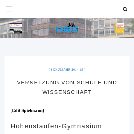
SCHULJAHR 2014-15
VERNETZUNG VON SCHULE UND
WISSENSCHAFT
[Edit Spielmann]
Hohenstaufen-Gymnasium