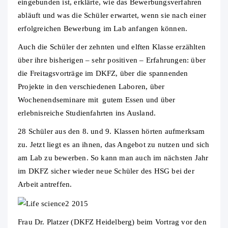
eingebunden ist, erklärte, wie das Bewerbungsverfahren
abläuft und was die Schüler erwartet, wenn sie nach einer
erfolgreichen Bewerbung im Lab anfangen können.
Auch die Schüler der zehnten und elften Klasse erzählten
über ihre bisherigen – sehr positiven – Erfahrungen: über
die Freitagsvorträge im DKFZ, über die spannenden
Projekte in den verschiedenen Laboren, über
Wochenendseminare mit gutem Essen und über
erlebnisreiche Studienfahrten ins Ausland.
28 Schüler aus den 8. und 9. Klassen hörten aufmerksam
zu. Jetzt liegt es an ihnen, das Angebot zu nutzen und sich
am Lab zu bewerben. So kann man auch im nächsten Jahr
im DKFZ sicher wieder neue Schüler des HSG bei der
Arbeit antreffen.
Frau Dr. Platzer (DKFZ Heidelberg) beim Vortrag vor den