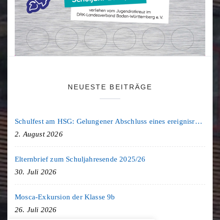
NEUESTE BEITRÄGE
Schulfest am HSG: Gelungener Abschluss eines ereignisreichen Schuljahres
2. August 2026
Elternbrief zum Schuljahresende 2025/26
30. Juli 2026
Mosca-Exkursion der Klasse 9b
26. Juli 2026