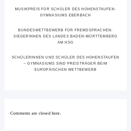
MUSIKPREIS FÜR SCHÜLER DES HOHENSTAUFEN-
GYMNASIUMS EBERBACH
BUNDESWETTBEWERB FÜR FREMDSPRACHEN:
SIEGERINNEN DES LANDES BADEN-WÜRTTEMBERG
AM HSG
SCHÜLERINNEN UND SCHÜLER DES HOHENSTAUFEN
– GYMNASIUMS SIND PREISTRÄGER BEIM
EUROPÄISCHEN WETTBEWERB
Comments are closed here.