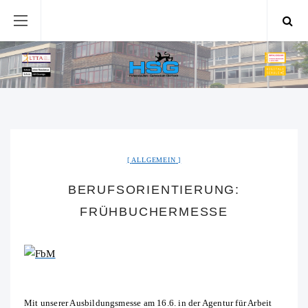
ALLGEMEIN
BERUFSORIENTIERUNG:
FRÜHBUCHERMESSE
Mit unserer Ausbildungsmesse am 16.6. in der Agentur für Arbeit