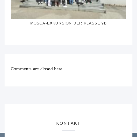
MOSCA-EXKURSION DER KLASSE 9B
Comments are closed here.
KONTAKT