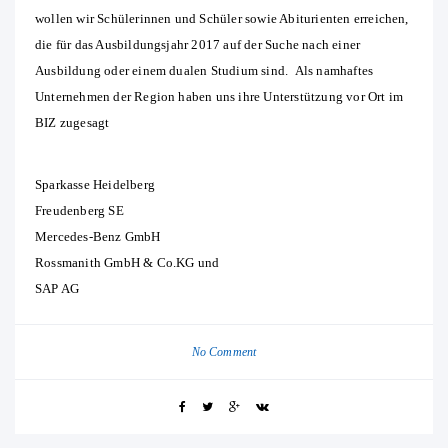
wollen wir Schülerinnen und Schüler sowie Abiturienten erreichen,
die für das Ausbildungsjahr 2017 auf der Suche nach einer
Ausbildung oder einem dualen Studium sind. Als namhaftes
Unternehmen der Region haben uns ihre Unterstützung vor Ort im
BIZ zugesagt
Sparkasse Heidelberg
Freudenberg SE
Mercedes-Benz GmbH
Rossmanith GmbH & Co.KG und
SAP AG
No Comment