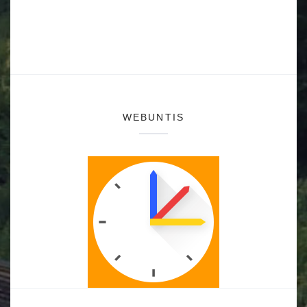
WEBUNTIS