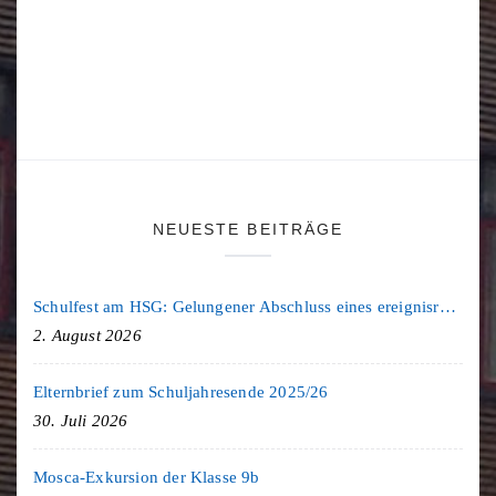
NEUESTE BEITRÄGE
Schulfest am HSG: Gelungener Abschluss eines ereignisreichen Schuljahres
2. August 2026
Elternbrief zum Schuljahresende 2025/26
30. Juli 2026
Mosca-Exkursion der Klasse 9b